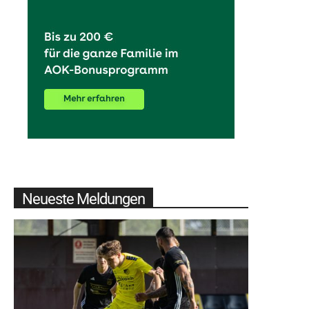
Neueste Meldungen