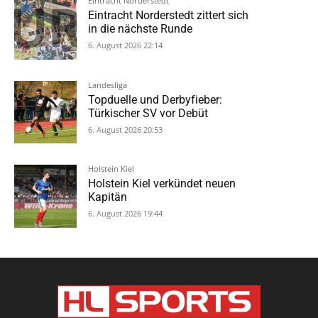
Eintracht Norderstedt
Eintracht Norderstedt zittert sich
in die nächste Runde
6. August 2026 22:14
Landesliga
Topduelle und Derbyfieber:
Türkischer SV vor Debüt
6. August 2026 20:53
Holstein Kiel
Holstein Kiel verkündet neuen
Kapitän
6. August 2026 19:44