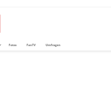
Fotos
FanTV
Umfragen