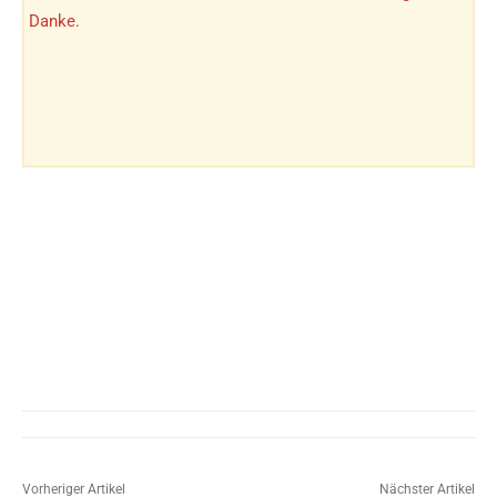
Danke.
Vorheriger Artikel
Nächster Artikel