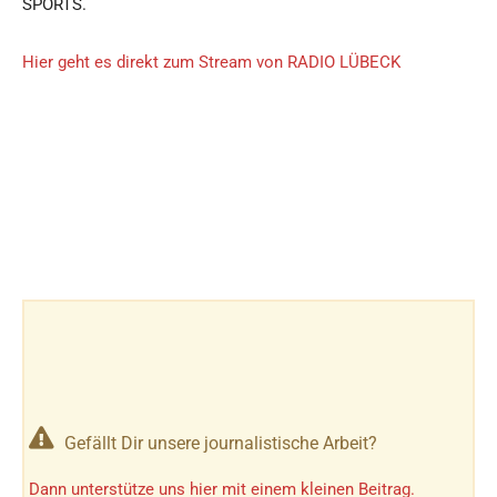
SPORTS.
Hier geht es direkt zum Stream von RADIO LÜBECK
Gefällt Dir unsere journalistische Arbeit?
Dann unterstütze uns hier mit einem kleinen Beitrag.