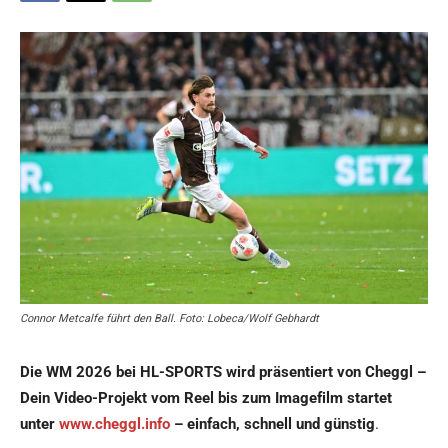
Connor Metcalfe führt den Ball. Foto: Lobeca/Wolf Gebhardt
Die WM 2026 bei HL-SPORTS wird präsentiert von Cheggl –
Dein Video-Projekt vom Reel bis zum Imagefilm startet
unter
www.cheggl.info
– einfach, schnell und günstig
.