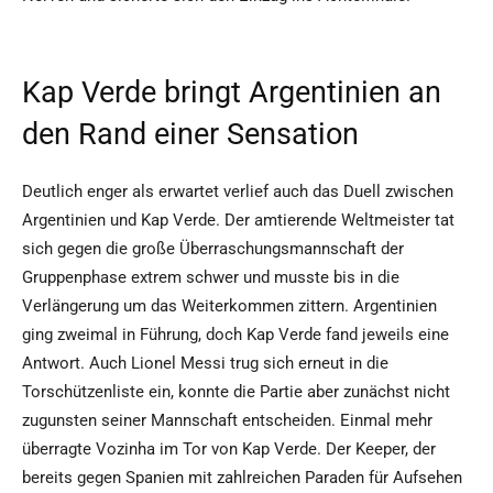
Kap Verde bringt Argentinien an
den Rand einer Sensation
Deutlich enger als erwartet verlief auch das Duell zwischen
Argentinien und Kap Verde. Der amtierende Weltmeister tat
sich gegen die große Überraschungsmannschaft der
Gruppenphase extrem schwer und musste bis in die
Verlängerung um das Weiterkommen zittern. Argentinien
ging zweimal in Führung, doch Kap Verde fand jeweils eine
Antwort. Auch Lionel Messi trug sich erneut in die
Torschützenliste ein, konnte die Partie aber zunächst nicht
zugunsten seiner Mannschaft entscheiden. Einmal mehr
überragte Vozinha im Tor von Kap Verde. Der Keeper, der
bereits gegen Spanien mit zahlreichen Paraden für Aufsehen