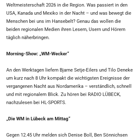
Weltmeisterschaft 2026 in die Region. Was passiert in den
USA, Kanada und Mexiko in der Nacht – und was bewegt die
Menschen bei uns im Hansebelt? Genau das wollen die
beiden regionalen Medien ihren Lesern, Usern und Hörern
täglich näherbringen.
Morning-Show: „WM-Wecker“
An den Werktagen liefern Bjarne Setje-Eilers und Tilo Deneke
um kurz nach 8 Uhr kompakt die wichtigsten Ereignisse der
vergangenen Nacht aus Nordamerika – verständlich, schnell
und mit regionalem Blick. Zu hören bei RADIO LÜBECK,
nachzulesen bei HL-SPORTS.
„Die WM in Lübeck am Mittag“
Gegen 12.45 Uhr melden sich Denise Boll, Ben Sönnichsen