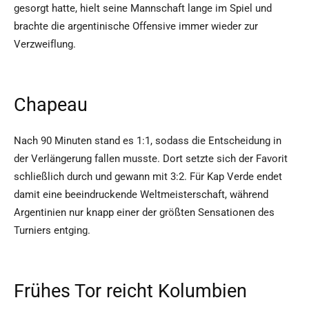
gesorgt hatte, hielt seine Mannschaft lange im Spiel und
brachte die argentinische Offensive immer wieder zur
Verzweiflung.
Chapeau
Nach 90 Minuten stand es 1:1, sodass die Entscheidung in
der Verlängerung fallen musste. Dort setzte sich der Favorit
schließlich durch und gewann mit 3:2. Für Kap Verde endet
damit eine beeindruckende Weltmeisterschaft, während
Argentinien nur knapp einer der größten Sensationen des
Turniers entging.
Frühes Tor reicht Kolumbien