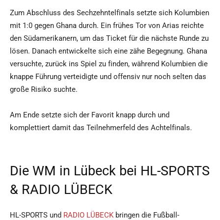
Zum Abschluss des Sechzehntelfinals setzte sich Kolumbien
mit 1:0 gegen Ghana durch. Ein frühes Tor von Arias reichte
den Südamerikanern, um das Ticket für die nächste Runde zu
lösen. Danach entwickelte sich eine zähe Begegnung. Ghana
versuchte, zurück ins Spiel zu finden, während Kolumbien die
knappe Führung verteidigte und offensiv nur noch selten das
große Risiko suchte.
Am Ende setzte sich der Favorit knapp durch und
komplettiert damit das Teilnehmerfeld des Achtelfinals.
Die WM in Lübeck bei HL-SPORTS
& RADIO LÜBECK
HL-SPORTS und
RADIO LÜBECK
bringen die Fußball-