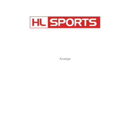
Anzeige