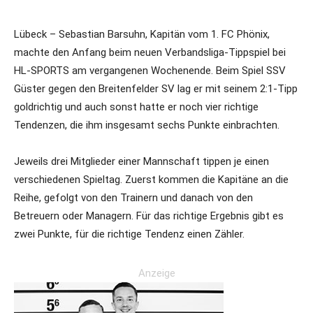
Lübeck – Sebastian Barsuhn, Kapitän vom 1. FC Phönix,
machte den Anfang beim neuen Verbandsliga-Tippspiel bei
HL-SPORTS am vergangenen Wochenende. Beim Spiel SSV
Güster gegen den Breitenfelder SV lag er mit seinem 2:1-Tipp
goldrichtig und auch sonst hatte er noch vier richtige
Tendenzen, die ihm insgesamt sechs Punkte einbrachten.
Jeweils drei Mitglieder einer Mannschaft tippen je einen
verschiedenen Spieltag. Zuerst kommen die Kapitäne an die
Reihe, gefolgt von den Trainern und danach von den
Betreuern oder Managern. Für das richtige Ergebnis gibt es
zwei Punkte, für die richtige Tendenz einen Zähler.
Anzeige