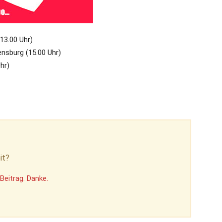
(13.00 Uhr)
nsburg (15.00 Uhr)
hr)
it?
Beitrag. Danke.