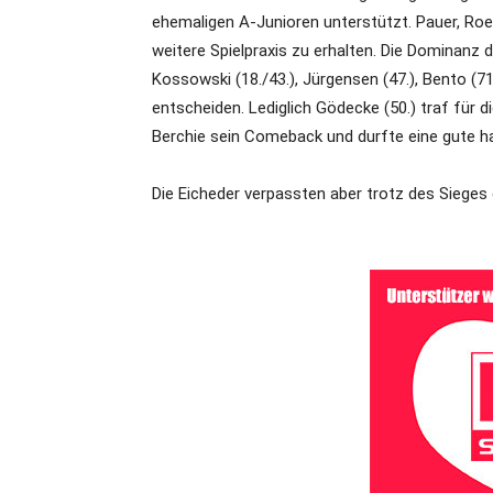
ehemaligen A-Junioren unterstützt. Pauer, Roe
weitere Spielpraxis zu erhalten. Die Dominanz 
Kossowski (18./43.), Jürgensen (47.), Bento (71.
entscheiden. Lediglich Gödecke (50.) traf für
Berchie sein Comeback und durfte eine gute ha
Die Eicheder verpassten aber trotz des Sieges