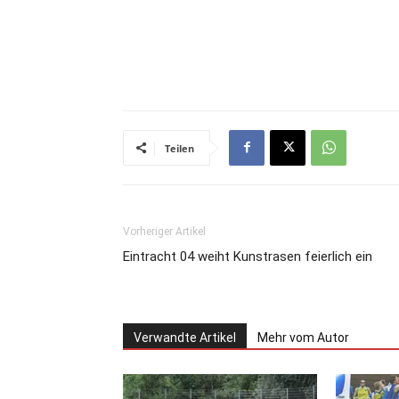
Teilen
Vorheriger Artikel
Eintracht 04 weiht Kunstrasen feierlich ein
Verwandte Artikel
Mehr vom Autor