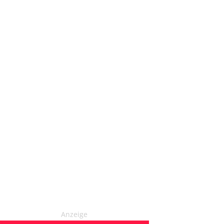
Anzeige