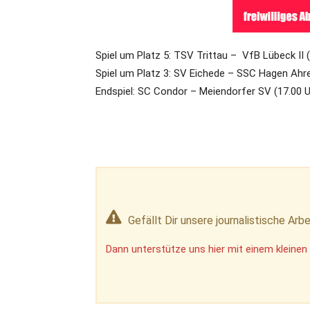
Spiel um Platz 5: TSV Trittau – VfB Lübeck II 
Spiel um Platz 3: SV Eichede – SSC Hagen Ahre
Endspiel: SC Condor – Meiendorfer SV (17.00 U
Gefällt Dir unsere journalistische Arbe
Dann unterstütze uns hier mit einem kleinen 