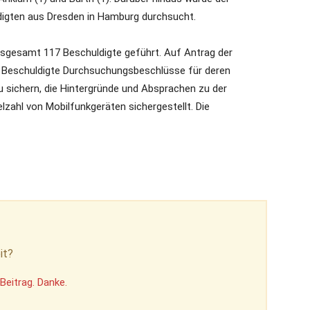
digten aus Dresden in Hamburg durchsucht.
nsgesamt 117 Beschuldigte geführt. Auf Antrag der
 Beschuldigte Durchsuchungsbeschlüsse für deren
u sichern, die Hintergründe und Absprachen zu der
zahl von Mobilfunkgeräten sichergestellt. Die
it?
Beitrag. Danke.