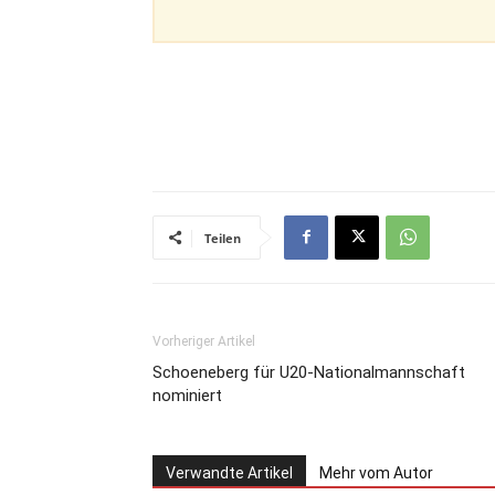
Teilen
Vorheriger Artikel
Schoeneberg für U20-Nationalmannschaft
nominiert
Verwandte Artikel
Mehr vom Autor