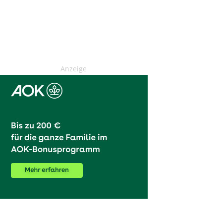
Anzeige