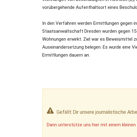
vorübergehende Aufenthaltsort eines Beschul
In den Verfahren werden Ermittlungen gegen i
Staatsanwaltschaft Dresden wurden gegen 15
Wohnungen erwirkt. Ziel war es Beweismittel z
Auseinandersetzung belegen. Es wurde eine Viel
Ermittlungen dauern an.
Gefällt Dir unsere journalistische Arbe
Dann unterstütze uns hier mit einem kleinen 