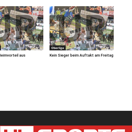
Oberliga
Heimvorteil aus
Kein Sieger beim Auftakt am Freitag