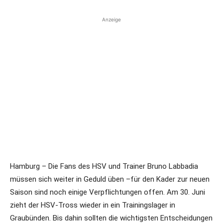
Anzeige
Hamburg – Die Fans des HSV und Trainer Bruno Labbadia
müssen sich weiter in Geduld üben –für den Kader zur neuen
Saison sind noch einige Verpflichtungen offen. Am 30. Juni
zieht der HSV-Tross wieder in ein Trainingslager in
Graubünden. Bis dahin sollten die wichtigsten Entscheidungen