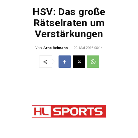
HSV: Das große
Rätselraten um
Verstärkungen
Von
Arno Reimann
-
29. Mai 2016 00:14