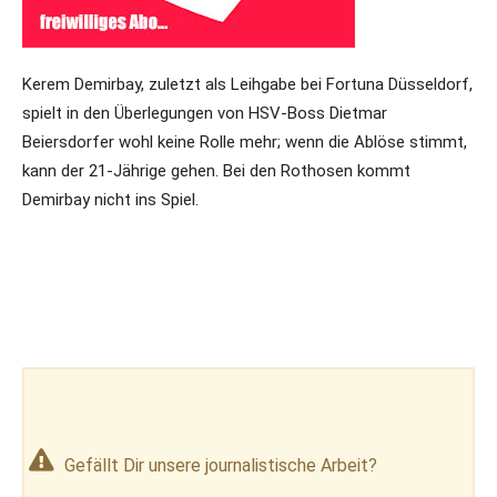
Kerem Demirbay, zuletzt als Leihgabe bei Fortuna Düsseldorf,
spielt in den Überlegungen von HSV-Boss Dietmar
Beiersdorfer wohl keine Rolle mehr; wenn die Ablöse stimmt,
kann der 21-Jährige gehen. Bei den Rothosen kommt
Demirbay nicht ins Spiel.
Gefällt Dir unsere journalistische Arbeit?