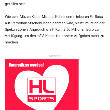
gefallen sein.
Wie sehr Mäzen Klaus-Michael Kühne unmittelbaren Einfluss
auf Personalentscheidungen nehmen wird, bleibt im Reich der
Spekulationen. Angeblich stellt Kühne 50 Millionen Euro zur
Verfügung, um den HSV-Kader für höhere Aufgaben stark zu
machen.
Anzeige