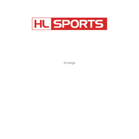
Anzeige