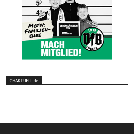
OHAKTUELL.de