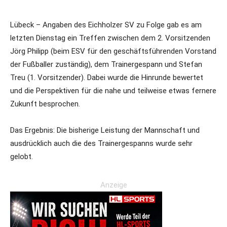
Lübeck – Angaben des Eichholzer SV zu Folge gab es am
letzten Dienstag ein Treffen zwischen dem 2. Vorsitzenden
Jörg Philipp (beim ESV für den geschäftsführenden Vorstand
der Fußballer zuständig), dem Trainergespann und Stefan
Treu (1. Vorsitzender). Dabei wurde die Hinrunde bewertet
und die Perspektiven für die nahe und teilweise etwas fernere
Zukunft besprochen.
Das Ergebnis: Die bisherige Leistung der Mannschaft und
ausdrücklich auch die des Trainergespanns wurde sehr
gelobt.
Anzeige