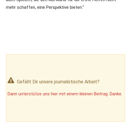
mehr schaffen, eine Perspektive bieten.“
Gefällt Dir unsere journalistische Arbeit?
Dann unterstütze uns hier mit einem kleinen Beitrag. Danke.