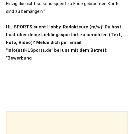
Einzig die nicht so konsequent zu Ende gebrachten Konter
sind zu bemängeln.“
HL-SPORTS sucht Hobby-Redakteure (m/w)! Du hast
Lust über deine Lieblingssportart zu berichten (Text,
Foto, Video)? Melde dich per Email
"info(at)HLSports.de" bei uns mit dem Betreff:
"Bewerbung"