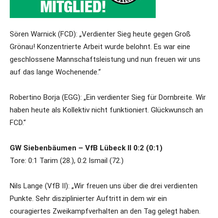
Sören Warnick (FCD): „Verdienter Sieg heute gegen Groß
Grönau! Konzentrierte Arbeit wurde belohnt. Es war eine
geschlossene Mannschaftsleistung und nun freuen wir uns
auf das lange Wochenende.“
Robertino Borja (EGG): „Ein verdienter Sieg für Dornbreite. Wir
haben heute als Kollektiv nicht funktioniert. Glückwunsch an
FCD.“
GW Siebenbäumen – VfB Lübeck II 0:2 (0:1)
Tore: 0:1 Tarim (28.), 0:2 Ismail (72.)
Nils Lange (VfB II): „Wir freuen uns über die drei verdienten
Punkte. Sehr disziplinierter Auftritt in dem wir ein
couragiertes Zweikampfverhalten an den Tag gelegt haben.