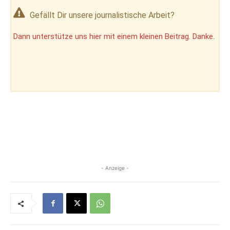
Gefällt Dir unsere journalistische Arbeit?
Dann unterstütze uns hier mit einem kleinen Beitrag. Danke.
- Anzeige -