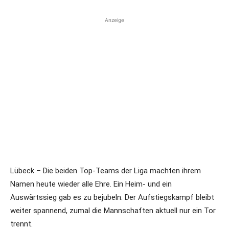
Anzeige
Lübeck – Die beiden Top-Teams der Liga machten ihrem
Namen heute wieder alle Ehre. Ein Heim- und ein
Auswärtssieg gab es zu bejubeln. Der Aufstiegskampf bleibt
weiter spannend, zumal die Mannschaften aktuell nur ein Tor
trennt.