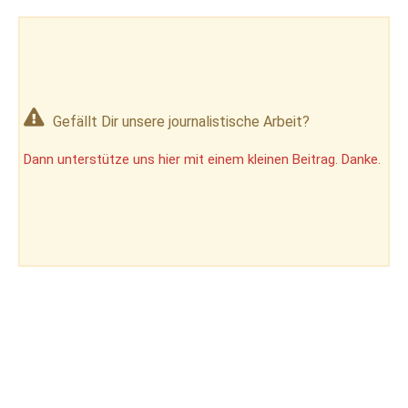
Gefällt Dir unsere journalistische Arbeit?
Dann unterstütze uns hier mit einem kleinen Beitrag. Danke.