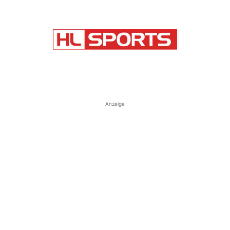
Anzeige