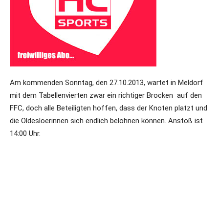
Am kommenden Sonntag, den 27.10.2013, wartet in Meldorf
mit dem Tabellenvierten zwar ein richtiger Brocken auf den
FFC, doch alle Beteiligten hoffen, dass der Knoten platzt und
die Oldesloerinnen sich endlich belohnen können. Anstoß ist
14:00 Uhr.