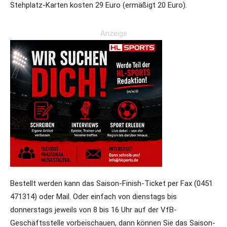
Stehplatz-Karten kosten 29 Euro (ermäßigt 20 Euro).
Anzeige
Bestellt werden kann das Saison-Finish-Ticket per Fax (0451
471314) oder Mail. Oder einfach von dienstags bis
donnerstags jeweils von 8 bis 16 Uhr auf der VfB-
Geschäftsstelle vorbeischauen, dann können Sie das Saison-