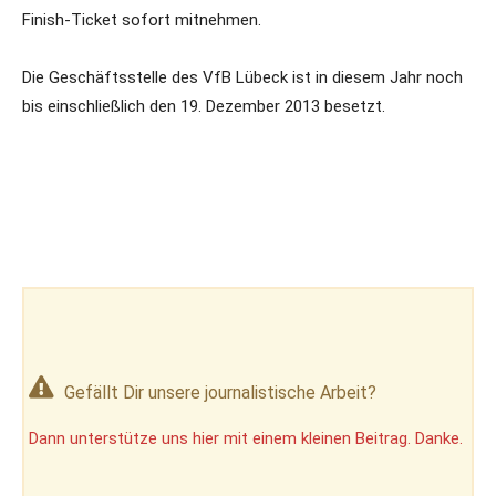
Finish-Ticket sofort mitnehmen.
Die Geschäftsstelle des VfB Lübeck ist in diesem Jahr noch
bis einschließlich den 19. Dezember 2013 besetzt.
Gefällt Dir unsere journalistische Arbeit?
Dann unterstütze uns hier mit einem kleinen Beitrag. Danke.