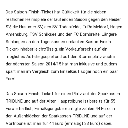
Das Saison-Finish-Ticket hat Gültigkeit für die sieben
restlichen Heimspiele der laufenden Saison gegen den Heider
SV, die Husumer SV, den SV Todesfelde, TuRa Meldorf, Hagen
Ahrensburg, TSV Schilksee und den FC Dornbreite. Längere
Schlangen an den Tageskassen umlaufen Saison-Finish-
Ticket-Inhaber leichtfüssig, ein Vorkaufsrecht auf ein
mögliches Aufstiegsspiel und auf den Stammplatz auch in
der nächsten Saison 2014/15 hat man inklusive und zudem
spart man im Vergleich zum Einzelkauf sogar noch ein paar
Euro!
Das Saison-Finish-Ticket für einen Platz auf der Sparkassen-
TRIBÜNE und auf der Alten Haupttribüne ist bereits für 55
Euro erhältlich, Ermäßigungsberechtigte zahlen 44 Euro, in
den Außenblöcken der Sparkassen-TRIBÜNE und auf der
Vortribüne ist man für 44 Euro (ermäßigt 33 Euro) dabei.