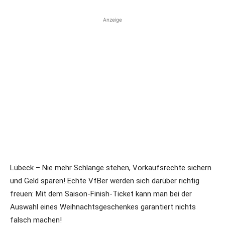
Anzeige
Lübeck – Nie mehr Schlange stehen, Vorkaufsrechte sichern
und Geld sparen! Echte VfBer werden sich darüber richtig
freuen: Mit dem Saison-Finish-Ticket kann man bei der
Auswahl eines Weihnachtsgeschenkes garantiert nichts
falsch machen!