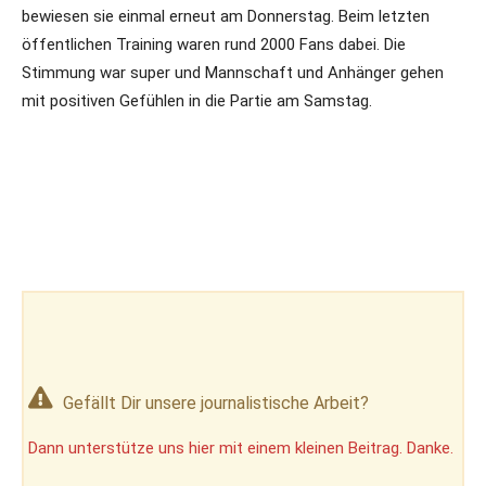
bewiesen sie einmal erneut am Donnerstag. Beim letzten
öffentlichen Training waren rund 2000 Fans dabei. Die
Stimmung war super und Mannschaft und Anhänger gehen
mit positiven Gefühlen in die Partie am Samstag.
Gefällt Dir unsere journalistische Arbeit?
Dann unterstütze uns hier mit einem kleinen Beitrag. Danke.