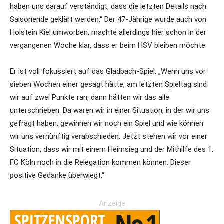
haben uns darauf verständigt, dass die letzten Details nach
Saisonende geklärt werden.“ Der 47-Jährige wurde auch von
Holstein Kiel umworben, machte allerdings hier schon in der
vergangenen Woche klar, dass er beim HSV bleiben möchte.
Er ist voll fokussiert auf das Gladbach-Spiel: „Wenn uns vor
sieben Wochen einer gesagt hätte, am letzten Spieltag sind
wir auf zwei Punkte ran, dann hätten wir das alle
unterschrieben. Da waren wir in einer Situation, in der wir uns
gefragt haben, gewinnen wir noch ein Spiel und wie können
wir uns vernünftig verabschieden. Jetzt stehen wir vor einer
Situation, dass wir mit einem Heimsieg und der Mithilfe des 1.
FC Köln noch in die Relegation kommen können. Dieser
positive Gedanke überwiegt.“
Anzeige