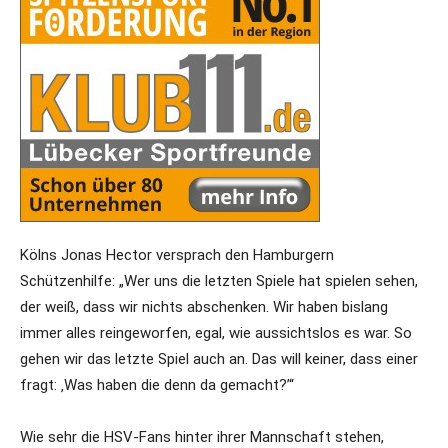
Kölns Jonas Hector versprach den Hamburgern
Schützenhilfe: „Wer uns die letzten Spiele hat spielen sehen,
der weiß, dass wir nichts abschenken. Wir haben bislang
immer alles reingeworfen, egal, wie aussichtslos es war. So
gehen wir das letzte Spiel auch an. Das will keiner, dass einer
fragt: ‚Was haben die denn da gemacht?’“
Wie sehr die HSV-Fans hinter ihrer Mannschaft stehen,