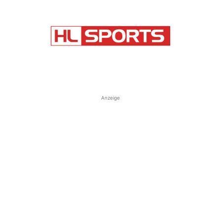
Anzeige