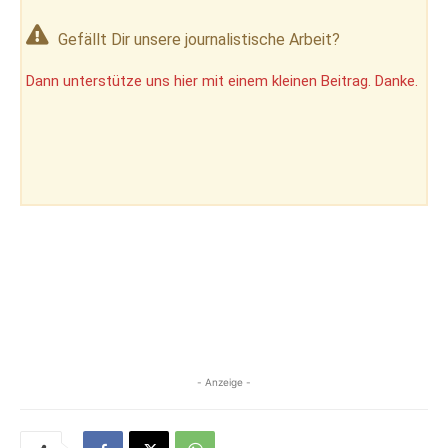
Gefällt Dir unsere journalistische Arbeit?
Dann unterstütze uns hier mit einem kleinen Beitrag. Danke.
- Anzeige -