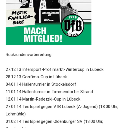
Rückrundenvorbereitung:
27.12.13 Intersport-Profimarkt-Wintercup in Lübeck
28.12.13 Confima-Cup in Lübeck
04.01.14 Hallenturnier in Stockelsdorf
11.01.14 Hallenturnier in Timmendorfer Strand
12.01.14 Martin-Redetzki-Cup in Lübeck
27.01.14 Testspiel gegen VfB Lübeck (A-Jugend) (18.00 Uhr,
Lohmühle)
01.02.14 Testspiel gegen Oldenburger SV (13.00 Uhr,