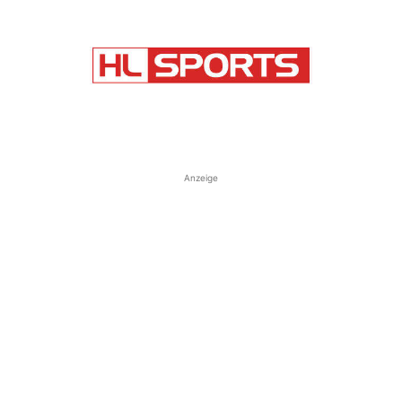
Anzeige