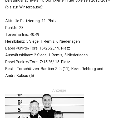
Leistungsnachweis FC Dornbreite in der Spielzeit 2013/2014
(bis zur Winterpause):
Aktuelle Platzierung: 11. Platz
Punkte: 23
Torverhältnis: 40:49
Heimbilanz: 5 Siege, 1 Remis, 6 Niederlagen
Dabei Punkte/Tore: 16/25:23/ 9. Platz
Auswärtsbilanz: 2 Siege, 1 Remis, 5 Niederlagen
Dabei Punkte/Tore: 7/15:26/ 15. Platz
Beste Torschützen: Bastian Zeh (11), Kevin Rehberg und
Andre Kalbau (5)
Anzeige