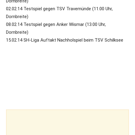
Dornbreite)
02.02.14 Testspiel gegen TSV Travemünde (11.00 Uhr,
Dornbreite)
08.02.14 Testspiel gegen Anker Wismar (13.00 Uhr,
Dornbreite)
15.02.14 SH-Liga Auftakt Nachholspiel beim TSV Schilksee