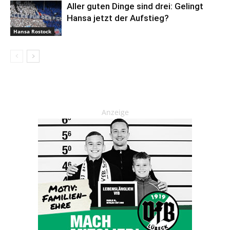
Aller guten Dinge sind drei: Gelingt
Hansa jetzt der Aufstieg?
Hansa Rostock
Anzeige