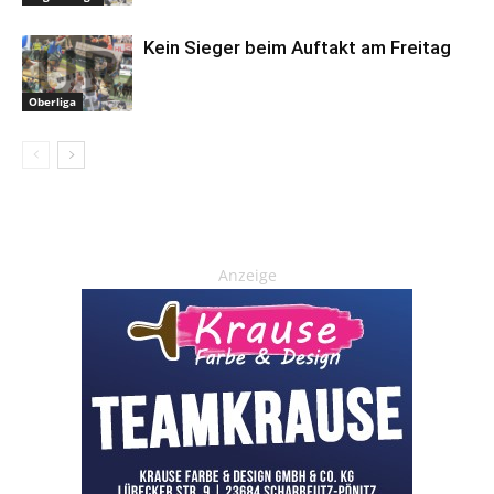
Kein Sieger beim Auftakt am Freitag
Oberliga
Anzeige