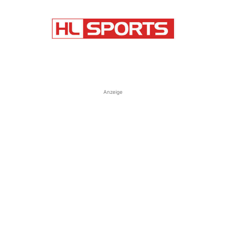
Anzeige