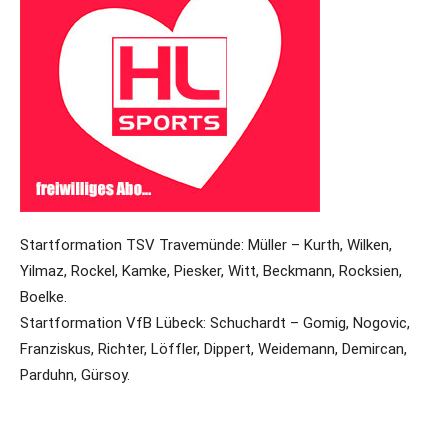
Startformation TSV Travemünde: Müller – Kurth, Wilken,
Yilmaz, Rockel, Kamke, Piesker, Witt, Beckmann, Rocksien,
Boelke.
Startformation VfB Lübeck: Schuchardt – Gomig, Nogovic,
Franziskus, Richter, Löffler, Dippert, Weidemann, Demircan,
Parduhn, Gürsoy.