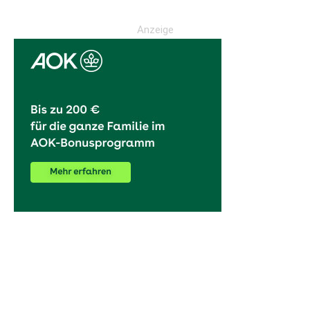
Anzeige