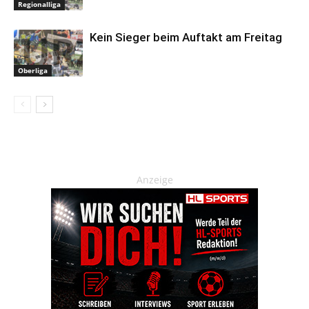
Regionalliga
Kein Sieger beim Auftakt am Freitag
Oberliga
Anzeige