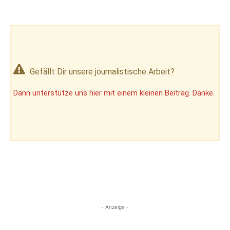
Gefällt Dir unsere journalistische Arbeit?
Dann unterstütze uns hier mit einem kleinen Beitrag. Danke.
- Anzeige -