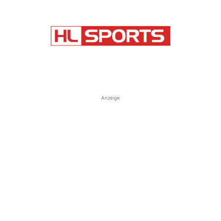
Anzeige