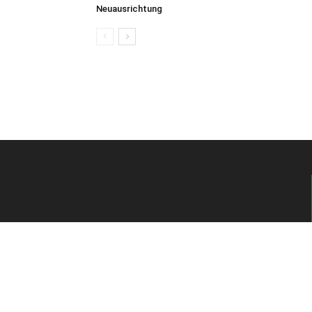
Neuausrichtung