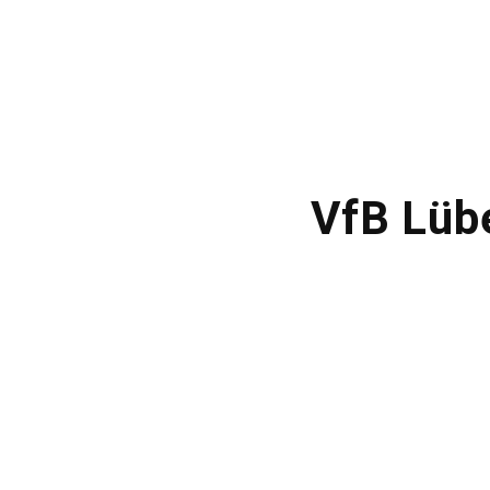
VfB Lüb