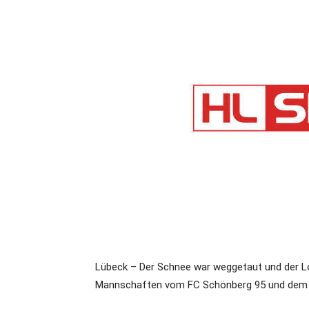
Lübeck – Der Schnee war weggetaut und der Lo
Mannschaften vom FC Schönberg 95 und dem 