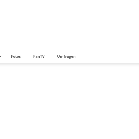
Fotos
FanTV
Umfragen