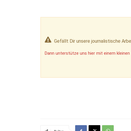
Gefällt Dir unsere journalistische Arbe
Dann unterstütze uns hier mit einem kleinen 