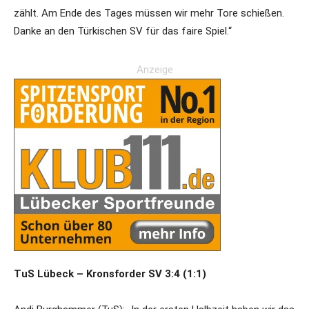
zählt. Am Ende des Tages müssen wir mehr Tore schießen.
Danke an den Türkischen SV für das faire Spiel.“
Anzeige
TuS Lübeck – Kronsforder SV 3:4 (1:1)