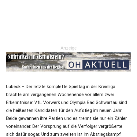
Anzeige
Lübeck – Der letzte komplette Spieltag in der Kreisliga
brachte am vergangenen Wochenende vor allem zwei
Erkenntnisse: VfL Vorwerk und Olympia Bad Schwartau sind
die heißesten Kandidaten für den Aufstieg im neuen Jahr.
Beide gewannen ihre Partien und es trennt sie nur ein Zähler
voneinander. Der Vorsprung auf die Verfolger vergrößerte
sich dafür sogar. Und zum zweiten ist im Abstiegskampf