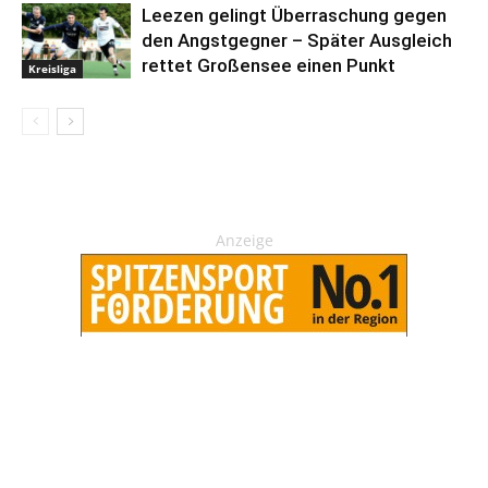
Leezen gelingt Überraschung gegen
den Angstgegner – Später Ausgleich
rettet Großensee einen Punkt
Kreisliga
Anzeige