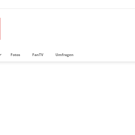
Fotos
FanTV
Umfragen