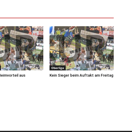
Oberliga
Heimvorteil aus
Kein Sieger beim Auftakt am Freitag