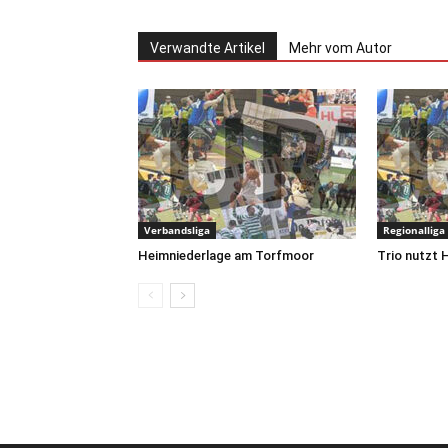
Verwandte Artikel
Mehr vom Autor
Verbandsliga
Regionalliga
Heimniederlage am Torfmoor
Trio nutzt 