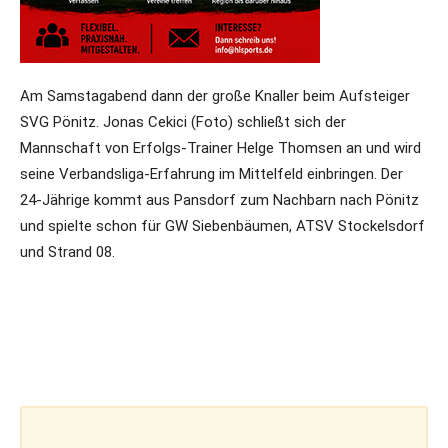
Am Samstagabend dann der große Knaller beim Aufsteiger
SVG Pönitz. Jonas Cekici (Foto) schließt sich der
Mannschaft von Erfolgs-Trainer Helge Thomsen an und wird
seine Verbandsliga-Erfahrung im Mittelfeld einbringen. Der
24-Jährige kommt aus Pansdorf zum Nachbarn nach Pönitz
und spielte schon für GW Siebenbäumen, ATSV Stockelsdorf
und Strand 08.