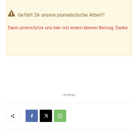
Gefällt Dir unsere journalistische Arbeit?
Dann unterstütze uns hier mit einem kleinen Beitrag. Danke.
- Anzeige -