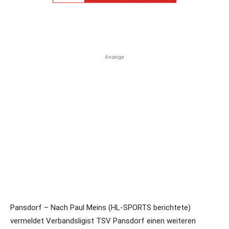
Anzeige
Pansdorf – Nach Paul Meins (HL-SPORTS berichtete)
vermeldet Verbandsligist TSV Pansdorf einen weiteren