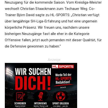
Neuzugang für die kommende Saison. Vom Kreisliga-Meister
wechselt Christian Staackmann zum Techauer Weg. Co-
Trainer Björn David sagte zu HL-SPORTS: „Christian verfügt
über langjährige SH-Liga-Erfahrung und hat eine ungemein
körperliche Präsenz. Wir freuen uns, nachdem unsere
bisherigen Neuzugänge fast alle eher in die Kategorie
Offensive fallen, jetzt auch jemanden mit dieser Qualität, für
die Defensive gewonnen zu haben.“
Anzeige