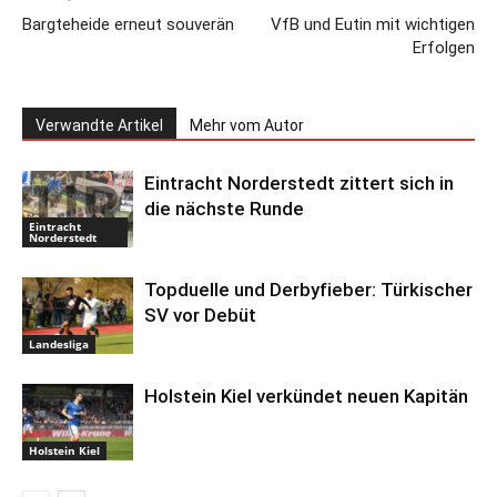
Bargteheide erneut souverän
VfB und Eutin mit wichtigen
Erfolgen
Verwandte Artikel
Mehr vom Autor
Eintracht Norderstedt zittert sich in
die nächste Runde
Eintracht
Norderstedt
Topduelle und Derbyfieber: Türkischer
SV vor Debüt
Landesliga
Holstein Kiel verkündet neuen Kapitän
Holstein Kiel