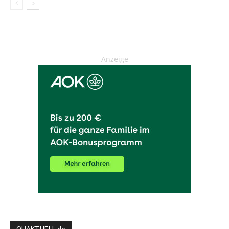
Anzeige