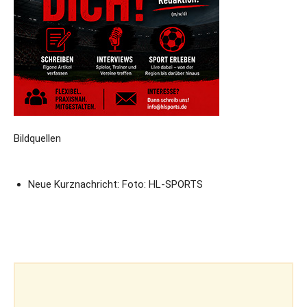
Bildquellen
Neue Kurznachricht: Foto: HL-SPORTS