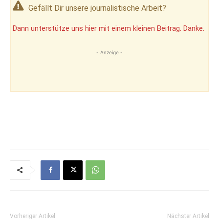
Gefällt Dir unsere journalistische Arbeit?
Dann unterstütze uns hier mit einem kleinen Beitrag. Danke.
- Anzeige -
Vorheriger Artikel
Nächster Artikel