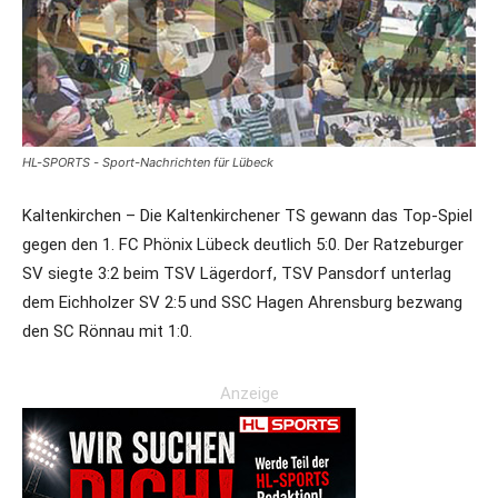
HL-SPORTS - Sport-Nachrichten für Lübeck
Kaltenkirchen – Die Kaltenkirchener TS gewann das Top-Spiel
gegen den 1. FC Phönix Lübeck deutlich 5:0. Der Ratzeburger
SV siegte 3:2 beim TSV Lägerdorf, TSV Pansdorf unterlag
dem Eichholzer SV 2:5 und SSC Hagen Ahrensburg bezwang
den SC Rönnau mit 1:0.
Anzeige