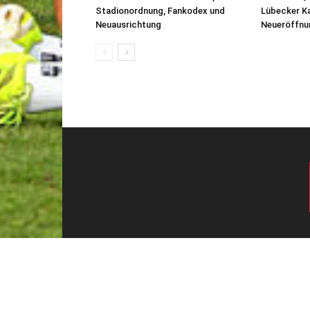
Stadionordnung, Fankodex und
Lübecker K
Neuausrichtung
Neueröffnu