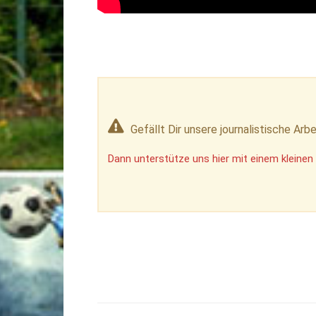
Gefällt Dir unsere journalistische Arbe
Dann unterstütze uns hier mit einem kleinen 