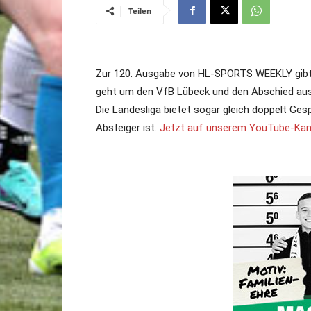
Teilen
Zur 120. Ausgabe von HL-SPORTS WEEKLY gibt e
geht um den VfB Lübeck und den Abschied aus d
Die Landesliga bietet sogar gleich doppelt Gesp
Absteiger ist.
Jetzt auf unserem YouTube-Kan