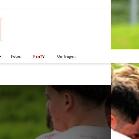
Fotos
FanTV
Umfragen