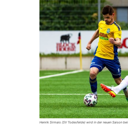
Henrik Sirmais (SV Todesfelde) wird in der neuen Saison bei