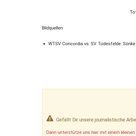
Tot
Bildquellen
WTSV Concordia vs. SV Todesfelde: Sönke 
Gefällt Dir unsere journalistische Arbe
Dann unterstütze uns hier mit einem kleinen 