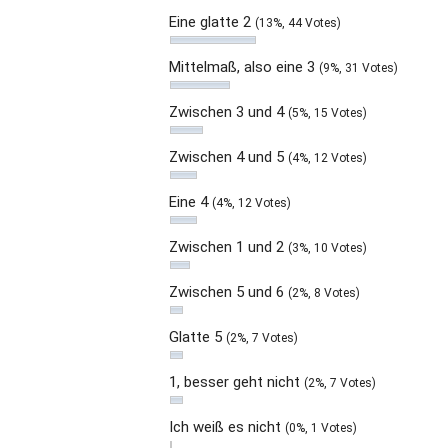
Eine glatte 2
(13%, 44 Votes)
Mittelmaß, also eine 3
(9%, 31 Votes)
Zwischen 3 und 4
(5%, 15 Votes)
Zwischen 4 und 5
(4%, 12 Votes)
Eine 4
(4%, 12 Votes)
Zwischen 1 und 2
(3%, 10 Votes)
Zwischen 5 und 6
(2%, 8 Votes)
Glatte 5
(2%, 7 Votes)
1, besser geht nicht
(2%, 7 Votes)
Ich weiß es nicht
(0%, 1 Votes)