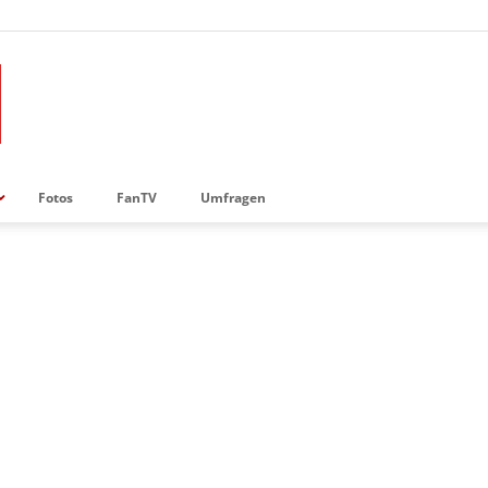
Fotos
FanTV
Umfragen