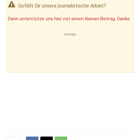
Gefällt Dir unsere journalistische Arbeit?
Dann unterstütze uns hier mit einem kleinen Beitrag. Danke.
- Anzeige -