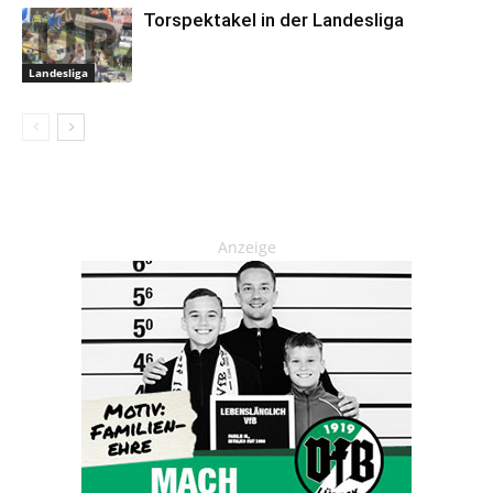
Torspektakel in der Landesliga
Landesliga
Anzeige