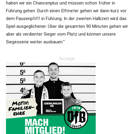
haben wir ein Chancenplus und müssen schon früher in
Führung gehen. Durch einen Elfmeter gehen wir dann kurz vor
dem Pausenpfiff in Führung. In der zweiten Halbzeit wird das
Spiel ausgeglichener. Über die gesamten 90 Minuten gehen wir
aber als verdienter Sieger vom Platz und können unsere
Siegesserie weiter ausbauen.“
Anzeige