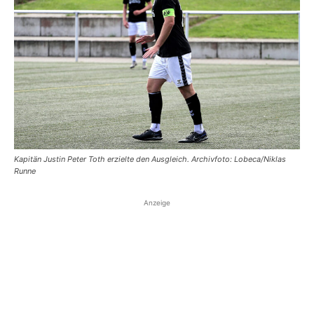
Kapitän Justin Peter Toth erzielte den Ausgleich. Archivfoto: Lobeca/Niklas
Runne
Anzeige