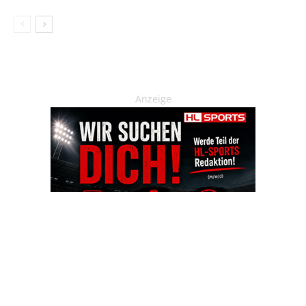
Anzeige