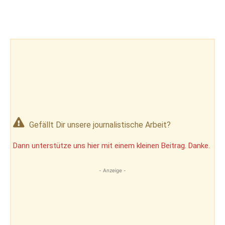
Gefällt Dir unsere journalistische Arbeit?
Dann unterstütze uns hier mit einem kleinen Beitrag. Danke.
- Anzeige -