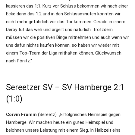
kassieren das 1:1. Kurz vor Schluss bekommen wir nach einer
Ecke dann das 1:2 und in den Schlussminuten konnten wir
nicht mehr gefährlich vor das Tor kommen. Gerade in einem
Derby tut das weh und ärgert uns natürlich. Trotzdem
müssen wir die positiven Dinge mitnehmen und auch wenn wir
uns dafür nichts kaufen können, so haben wir wieder mit
einem Top-Team der Liga mithalten können. Glückwunsch
nach Pönitz.“
Sereetzer SV – SV Hamberge 2:1
(1:0)
Corvin Fromm
(Sereetz): „Erfolgreiches Heimspiel gegen
Hamberge. Wir machen heute ein gutes Heimspiel und
belohnen unsere Leistung mit einem Sieg. In Halbzeit eins