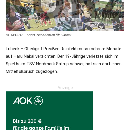
HL-SPORTS - Sport-Nachrichten für Lübeck
Lübeck – Oberligist Preußen Reinfeld muss mehrere Monate
auf Haru Nakai verzichten. Der 19-Jährige verletzte sich im
Spiel beim TSV Nordmark Satrup schwer, hat sich dort einen
Mittelfußbruch zugezogen.
Anzeige