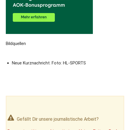
Bildquellen
Neue Kurznachricht: Foto: HL-SPORTS
Gefällt Dir unsere journalistische Arbeit?