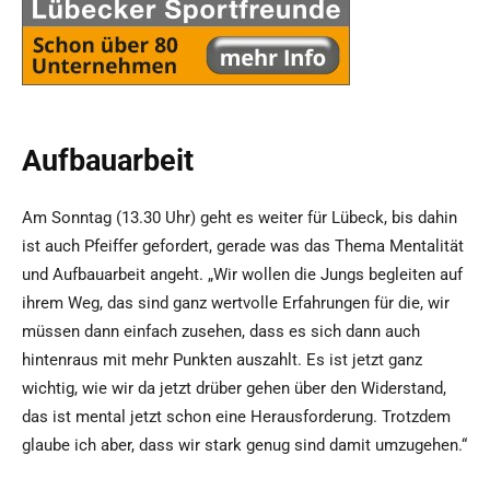
Aufbauarbeit
Am Sonntag (13.30 Uhr) geht es weiter für Lübeck, bis dahin
ist auch Pfeiffer gefordert, gerade was das Thema Mentalität
und Aufbauarbeit angeht. „Wir wollen die Jungs begleiten auf
ihrem Weg, das sind ganz wertvolle Erfahrungen für die, wir
müssen dann einfach zusehen, dass es sich dann auch
hintenraus mit mehr Punkten auszahlt. Es ist jetzt ganz
wichtig, wie wir da jetzt drüber gehen über den Widerstand,
das ist mental jetzt schon eine Herausforderung. Trotzdem
glaube ich aber, dass wir stark genug sind damit umzugehen.“