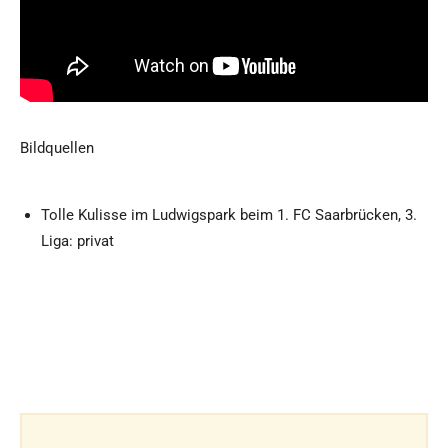
Bildquellen
Tolle Kulisse im Ludwigspark beim 1. FC Saarbrücken, 3.
Liga: privat