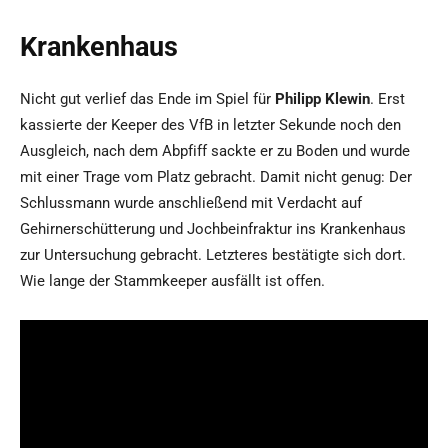
Krankenhaus
Nicht gut verlief das Ende im Spiel für
Philipp Klewin
. Erst
kassierte der Keeper des VfB in letzter Sekunde noch den
Ausgleich, nach dem Abpfiff sackte er zu Boden und wurde
mit einer Trage vom Platz gebracht. Damit nicht genug: Der
Schlussmann wurde anschließend mit Verdacht auf
Gehirnerschütterung und Jochbeinfraktur ins Krankenhaus
zur Untersuchung gebracht. Letzteres bestätigte sich dort.
Wie lange der Stammkeeper ausfällt ist offen.