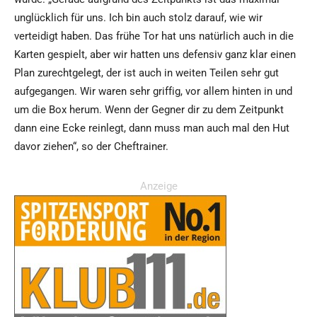
unglücklich für uns. Ich bin auch stolz darauf, wie wir
verteidigt haben. Das frühe Tor hat uns natürlich auch in die
Karten gespielt, aber wir hatten uns defensiv ganz klar einen
Plan zurechtgelegt, der ist auch in weiten Teilen sehr gut
aufgegangen. Wir waren sehr griffig, vor allem hinten in und
um die Box herum. Wenn der Gegner dir zu dem Zeitpunkt
dann eine Ecke reinlegt, dann muss man auch mal den Hut
davor ziehen“, so der Cheftrainer.
Anzeige