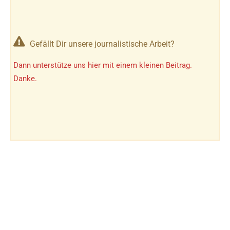
Gefällt Dir unsere journalistische Arbeit?
Dann unterstütze uns hier mit einem kleinen Beitrag.
Danke.