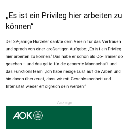
„Es ist ein Privileg hier arbeiten zu
können“
Der 29-jährige Hürzeler dankte dem Verein für das Vertrauen
und sprach von einer großartigen Aufgabe: „Es ist ein Privileg
hier arbeiten zu können.“ Das habe er schon als Co-Trainer so
gesehen – und das gelte für die gesamte Mannschaft und
das Funktionsteam. „Ich habe riesige Lust auf die Arbeit und
bin davon überzeugt, dass wir mit Geschlossenheit und
Intensität wieder erfolgreich sein werden.“
Anzeige