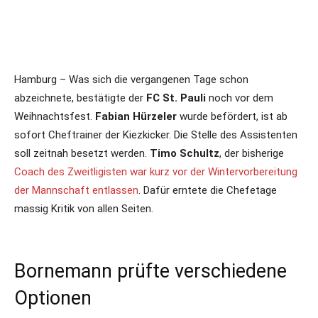
Hamburg – Was sich die vergangenen Tage schon
abzeichnete, bestätigte der
FC St. Pauli
noch vor dem
Weihnachtsfest.
Fabian Hürzeler
wurde befördert, ist ab
sofort Cheftrainer der Kiezkicker. Die Stelle des Assistenten
soll zeitnah besetzt werden.
Timo Schultz
, der bisherige
Coach des Zweitligisten war kurz vor der Wintervorbereitung
der Mannschaft entlassen
. Dafür erntete die Chefetage
massig Kritik von allen Seiten.
Bornemann prüfte verschiedene
Optionen