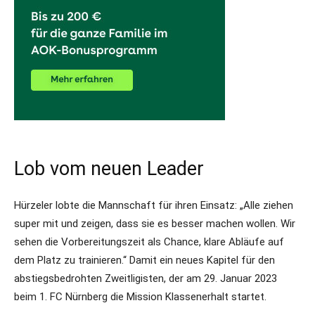
Lob vom neuen Leader
Hürzeler lobte die Mannschaft für ihren Einsatz: „Alle ziehen
super mit und zeigen, dass sie es besser machen wollen. Wir
sehen die Vorbereitungszeit als Chance, klare Abläufe auf
dem Platz zu trainieren.“ Damit ein neues Kapitel für den
abstiegsbedrohten Zweitligisten, der am 29. Januar 2023
beim 1. FC Nürnberg die Mission Klassenerhalt startet.