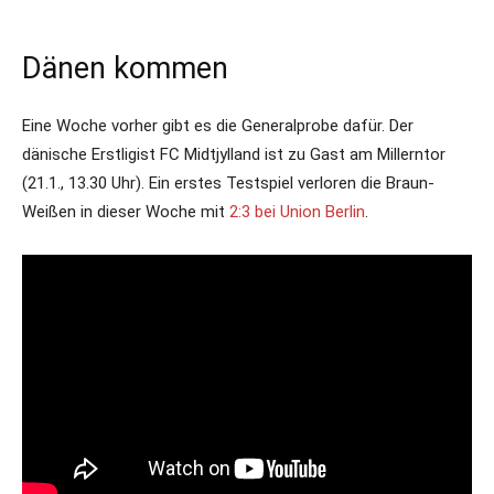
Dänen kommen
Eine Woche vorher gibt es die Generalprobe dafür. Der
dänische Erstligist FC Midtjylland ist zu Gast am Millerntor
(21.1., 13.30 Uhr). Ein erstes Testspiel verloren die Braun-
Weißen in dieser Woche mit
2:3 bei Union Berlin
.