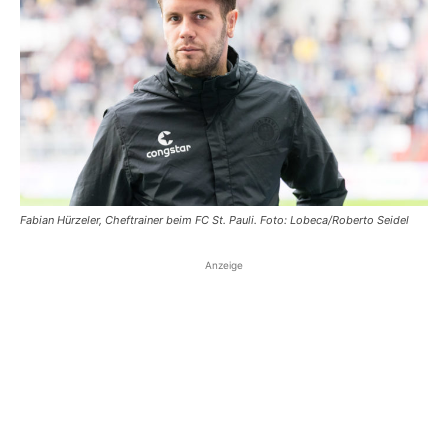
Fabian Hürzeler, Cheftrainer beim FC St. Pauli. Foto: Lobeca/Roberto Seidel
Anzeige