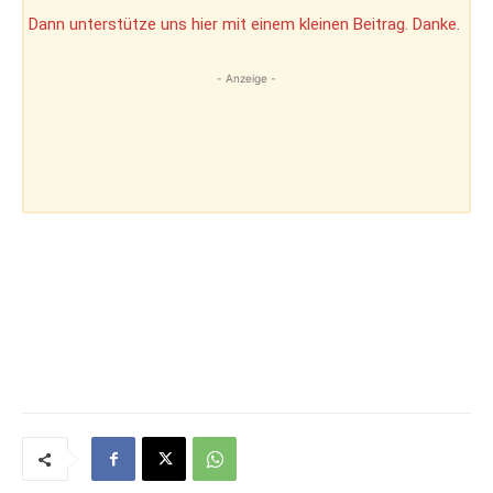
Dann unterstütze uns hier mit einem kleinen Beitrag. Danke.
- Anzeige -