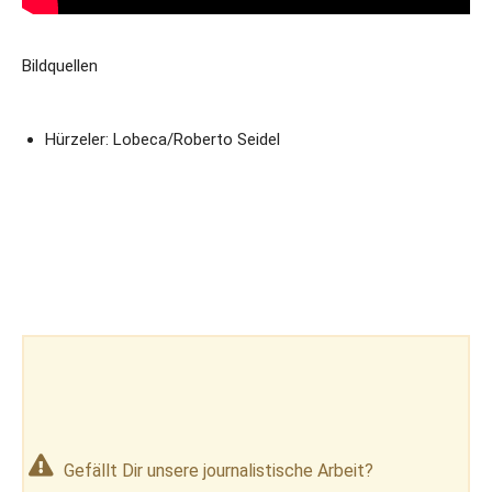
Bildquellen
Hürzeler: Lobeca/Roberto Seidel
Gefällt Dir unsere journalistische Arbeit?