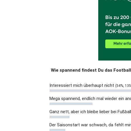
Wie spannend findest Du das Football
Interessiert mich überhaupt nicht
(54%, 135
Mega spannend, endlich mal wieder ein a
Ganz nett, aber ich bleibe lieber bei Fußb
Der Saisonstart war schwach, da fehlt mir