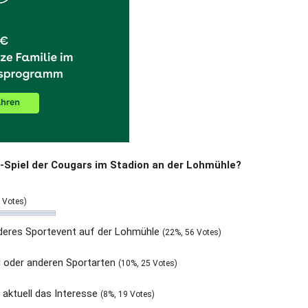
-Spiel der Cougars im Stadion an der Lohmühle?
 Votes)
nderes Sportevent auf der Lohmühle
(22%, 56 Votes)
all oder anderen Sportarten
(10%, 25 Votes)
 aktuell das Interesse
(8%, 19 Votes)