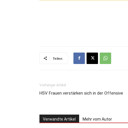
Teilen
Vorheriger Artikel
HSV Frauen verstärken sich in der Offensive
Verwandte Artikel
Mehr vom Autor