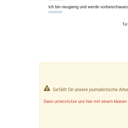
Ich bin neugierig und werde vorbeischauen
Tot
Gefällt Dir unsere journalistische Arbe
Dann unterstütze uns hier mit einem kleinen 