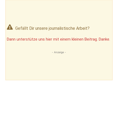
Gefällt Dir unsere journalistische Arbeit?
Dann unterstütze uns hier mit einem kleinen Beitrag. Danke.
- Anzeige -