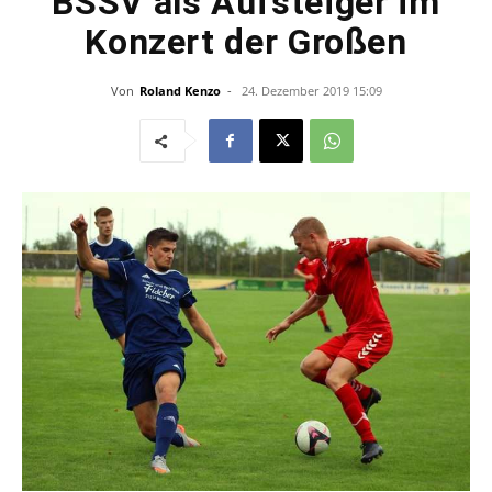
BSSV als Aufsteiger im
Konzert der Großen
Von
Roland Kenzo
-
24. Dezember 2019 15:09