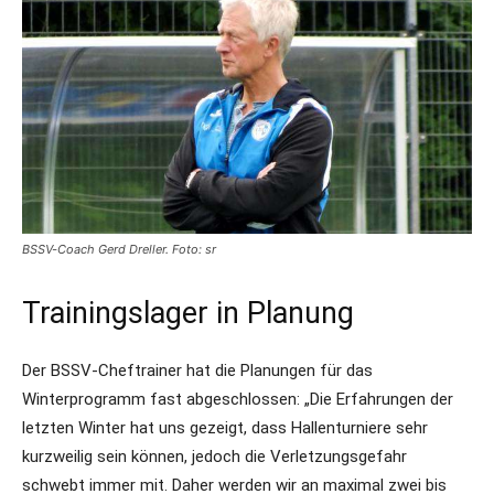
BSSV-Coach Gerd Dreller. Foto: sr
Trainingslager in Planung
Der BSSV-Cheftrainer hat die Planungen für das
Winterprogramm fast abgeschlossen: „Die Erfahrungen der
letzten Winter hat uns gezeigt, dass Hallenturniere sehr
kurzweilig sein können, jedoch die Verletzungsgefahr
schwebt immer mit. Daher werden wir an maximal zwei bis