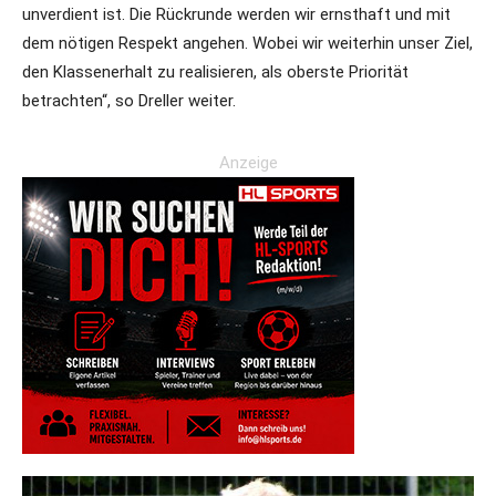
unverdient ist. Die Rückrunde werden wir ernsthaft und mit
dem nötigen Respekt angehen. Wobei wir weiterhin unser Ziel,
den Klassenerhalt zu realisieren, als oberste Priorität
betrachten“, so Dreller weiter.
Anzeige