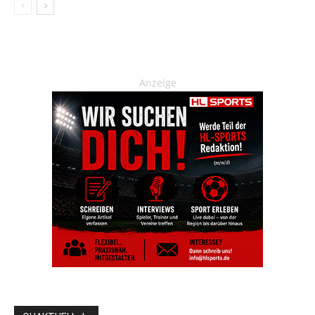
Anzeige