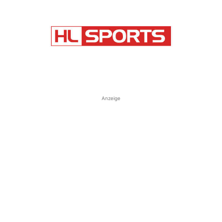
Anzeige