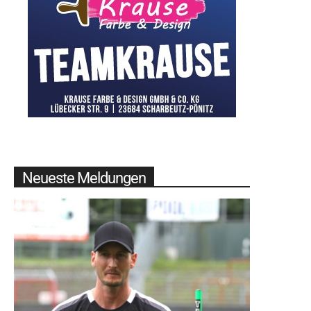
Neueste Meldungen