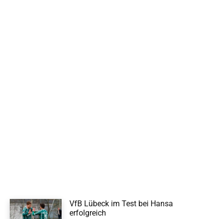
VfB Lübeck im Test bei Hansa
erfolgreich