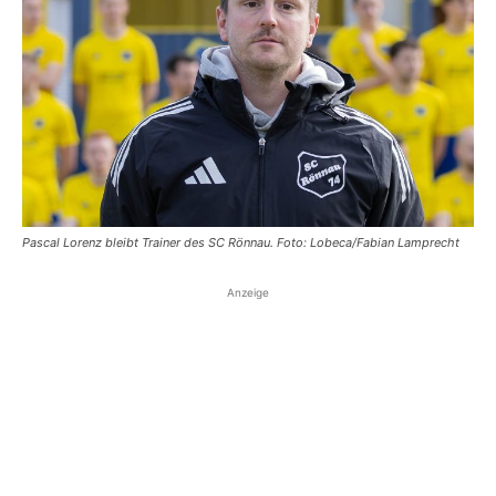
Pascal Lorenz bleibt Trainer des SC Rönnau. Foto: Lobeca/Fabian Lamprecht
Anzeige