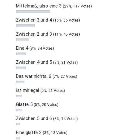
Mittelmaß, also eine 3
(29%, 117 Votes)
Zwischen 3 und 4
(16%, 66 Votes)
Zwischen 2 und 3
(11%, 45 Votes)
Eine 4
(8%, 34 Votes)
Zwischen 4 und 5
(8%, 31 Votes)
Das war nichts, 6
(7%, 27 Votes)
Ist mir egal
(5%, 21 Votes)
Glatte 5
(5%, 20 Votes)
Zwischen 5 und 6
(3%, 14 Votes)
Eine glatte 2
(3%, 13 Votes)