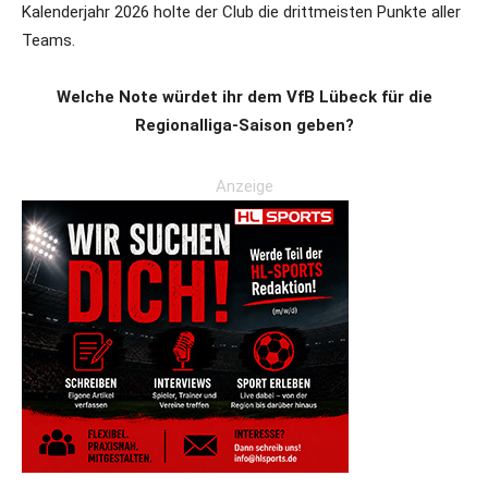
Kalenderjahr 2026 holte der Club die drittmeisten Punkte aller
Teams.
Welche Note würdet ihr dem VfB Lübeck für die
Regionalliga-Saison geben?
Anzeige