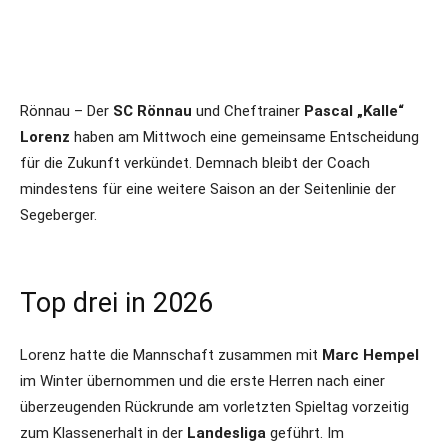
Rönnau – Der
SC Rönnau
und Cheftrainer
Pascal „Kalle“
Lorenz
haben am Mittwoch eine gemeinsame Entscheidung
für die Zukunft verkündet. Demnach bleibt der Coach
mindestens für eine weitere Saison an der Seitenlinie der
Segeberger.
Top drei in 2026
Lorenz hatte die Mannschaft zusammen mit
Marc Hempel
im Winter übernommen und die erste Herren nach einer
überzeugenden Rückrunde am vorletzten Spieltag vorzeitig
zum Klassenerhalt in der
Landesliga
geführt. Im