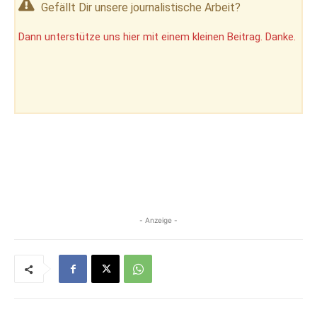
Gefällt Dir unsere journalistische Arbeit?
Dann unterstütze uns hier mit einem kleinen Beitrag. Danke.
- Anzeige -