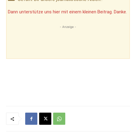
Dann unterstütze uns hier mit einem kleinen Beitrag. Danke.
- Anzeige -