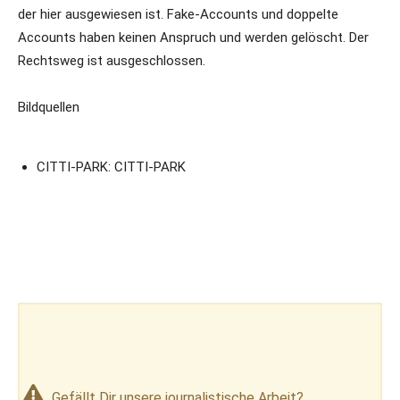
der hier ausgewiesen ist. Fake-Accounts und doppelte
Accounts haben keinen Anspruch und werden gelöscht. Der
Rechtsweg ist ausgeschlossen.
Bildquellen
CITTI-PARK: CITTI-PARK
Gefällt Dir unsere journalistische Arbeit?