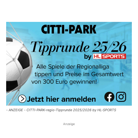
- ANZEIGE - CITTI-PARK-regio-Tipprunde 2025/2026 by HL-SPORTS
Anzeige