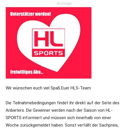
Anzeige
Wir wünschen euch viel Spaß.
Euer HLS-Team
Die Teilnahmebedingungen findet ihr direkt auf der Seite des
Anbieters. Die Gewinner werden nach der Saison von HL-
SPORTS informiert und müssen sich innerhalb von einer
Woche zurückgemeldet haben. Sonst verfällt der Sachpreis,