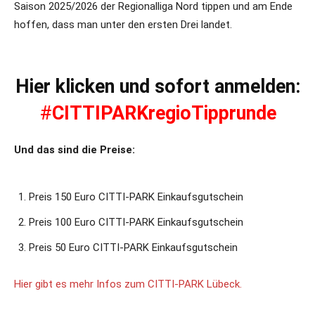
Saison 2025/2026 der Regionalliga Nord tippen und am Ende
hoffen, dass man unter den ersten Drei landet.
Hier klicken und sofort anmelden:
#
CITTIPARKregioTipprunde
Und das sind die Preise:
Preis 150 Euro CITTI-PARK Einkaufsgutschein
Preis 100 Euro CITTI-PARK Einkaufsgutschein
Preis 50 Euro CITTI-PARK Einkaufsgutschein
Hier gibt es mehr Infos zum CITTI-PARK Lübeck.