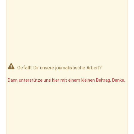
Gefällt Dir unsere journalistische Arbeit?
Dann unterstütze uns hier mit einem kleinen Beitrag. Danke.