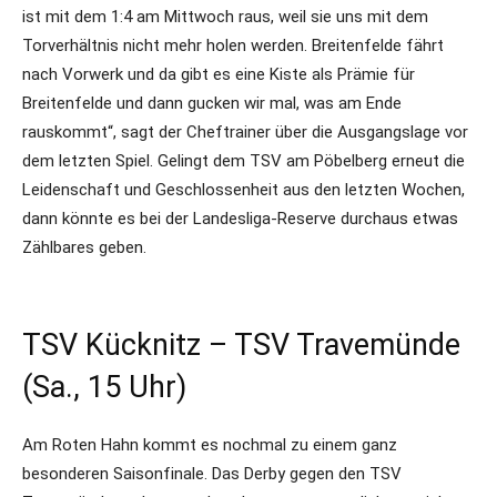
ist mit dem 1:4 am Mittwoch raus, weil sie uns mit dem
Torverhältnis nicht mehr holen werden. Breitenfelde fährt
nach Vorwerk und da gibt es eine Kiste als Prämie für
Breitenfelde und dann gucken wir mal, was am Ende
rauskommt“, sagt der Cheftrainer über die Ausgangslage vor
dem letzten Spiel. Gelingt dem TSV am Pöbelberg erneut die
Leidenschaft und Geschlossenheit aus den letzten Wochen,
dann könnte es bei der Landesliga-Reserve durchaus etwas
Zählbares geben.
TSV Kücknitz – TSV Travemünde
(Sa., 15 Uhr)
Am Roten Hahn kommt es nochmal zu einem ganz
besonderen Saisonfinale. Das Derby gegen den TSV