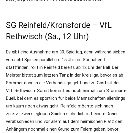
SG Reinfeld/Kronsforde – VfL
Rethwisch (Sa., 12 Uhr)
Es gibt eine Ausnahme am 30. Spieltag, denn während sieben
von acht Spielen parallel um 15 Uhr am Sonnabend
stattfinden, rollt in Reinfeld bereits ab 12 Uhr der Ball. Der
Meister bittet zum letzten Tanz in der Kreisliga, bevor es ab
Sommer dann in die Verbandsliga geht und zu Gast ist der
VfL Rethwisch. Somit kommt es noch einmal zum Stormarn-
Duell, bei dem es sportlich für beide Mannschaften allerdings
um kaum noch etwas geht. Reinfeld möchte sich nach
zuletzt zwei sieglosen Spielen sicherlich mit einem Dreier
verabschieden und vor allem auf dem heimischen Platz den
Anhängern nochmal einen Grund zum Feiern geben, bevor