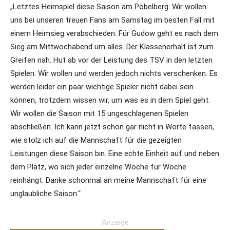
„Letztes Heimspiel diese Saison am Pöbelberg. Wir wollen
uns bei unseren treuen Fans am Samstag im besten Fall mit
einem Heimsieg verabschieden. Für Gudow geht es nach dem
Sieg am Mittwochabend um alles. Der Klassenerhalt ist zum
Greifen nah. Hut ab vor der Leistung des TSV in den letzten
Spielen. Wir wollen und werden jedoch nichts verschenken. Es
werden leider ein paar wichtige Spieler nicht dabei sein
können, trotzdem wissen wir, um was es in dem Spiel geht.
Wir wollen die Saison mit 15 ungeschlagenen Spielen
abschließen. Ich kann jetzt schon gar nicht in Worte fassen,
wie stolz ich auf die Mannschaft für die gezeigten
Leistungen diese Saison bin. Eine echte Einheit auf und neben
dem Platz, wo sich jeder einzelne Woche für Woche
reinhängt. Danke schonmal an meine Mannschaft für eine
unglaubliche Saison.“
Anzeige