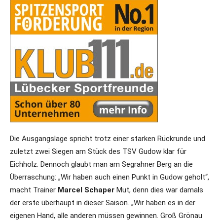
Die Ausgangslage spricht trotz einer starken Rückrunde und
zuletzt zwei Siegen am Stück des TSV Gudow klar für
Eichholz. Dennoch glaubt man am Segrahner Berg an die
Überraschung: „Wir haben auch einen Punkt in Gudow geholt“,
macht Trainer
Marcel Schaper
Mut, denn dies war damals
der erste überhaupt in dieser Saison. „Wir haben es in der
eigenen Hand, alle anderen müssen gewinnen. Groß Grönau