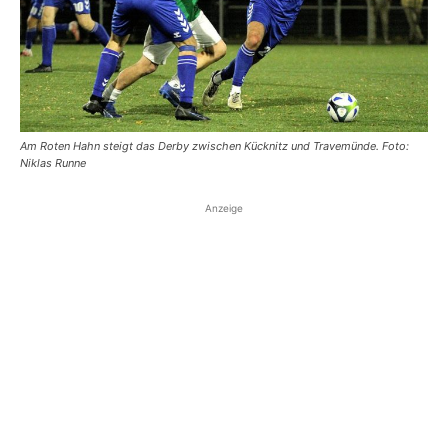
Am Roten Hahn steigt das Derby zwischen Kücknitz und Travemünde. Foto:
Niklas Runne
Anzeige