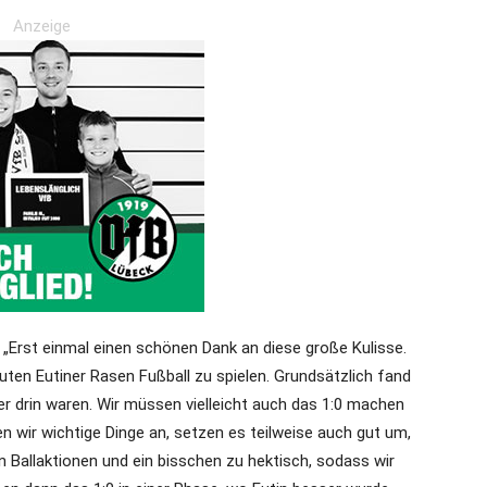
Anzeige
„Erst einmal einen schönen Dank an diese große Kulisse.
uten Eutiner Rasen Fußball zu spielen. Grundsätzlich fand
ser drin waren. Wir müssen vielleicht auch das 1:0 machen
en wir wichtige Dinge an, setzen es teilweise auch gut um,
en Ballaktionen und ein bisschen zu hektisch, sodass wir