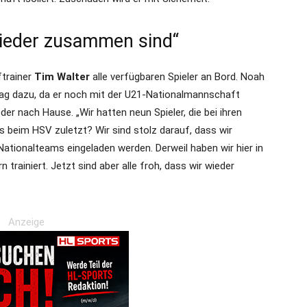
 wieder zusammen sind“
trainer
Tim Walter
alle verfügbaren Spieler an Bord. Noah
g dazu, da er noch mit der U21-Nationalmannschaft
r nach Hause. „Wir hatten neun Spieler, die bei ihren
beim HSV zuletzt? Wir sind stolz darauf, dass wir
ationalteams eingeladen werden. Derweil haben wir hier in
 trainiert. Jetzt sind aber alle froh, dass wir wieder
Anzeige