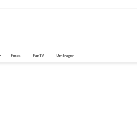
Fotos
FanTV
Umfragen