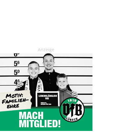
Anzeige