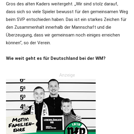
Gros des alten Kaders weitergeht. „Wir sind stolz darauf,
dass sich so viele Spieler bewusst für den gemeinsamen Weg
beim SVP entschieden haben. Das ist ein starkes Zeichen für
den Zusammenhalt innerhalb der Mannschaft und die
Überzeugung, dass wir gemeinsam noch einiges erreichen
können“, so der Verein.
Wie weit geht es für Deutschland bei der WM?
Anzeige