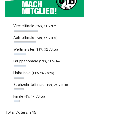
Viertelfinale
(25%, 61 Votes)
Achtelfinale
(23%, 56 Votes)
Weltmeister
(13%, 32 Votes)
Gruppenphase
(13%, 31 Votes)
Halbfinale
(11%, 26 Votes)
Sechzehntelfinale
(10%, 25 Votes)
Finale
(6%, 14 Votes)
Total Voters:
245