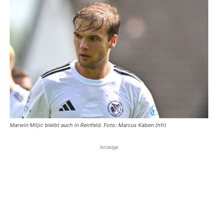
Marwin Miljic bleibt auch in Reinfeld. Foto: Marcus Kaben (hfr)
Anzeige