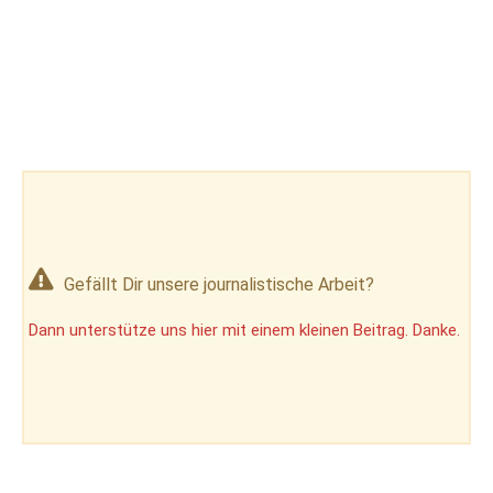
Gefällt Dir unsere journalistische Arbeit?
Dann unterstütze uns hier mit einem kleinen Beitrag. Danke.