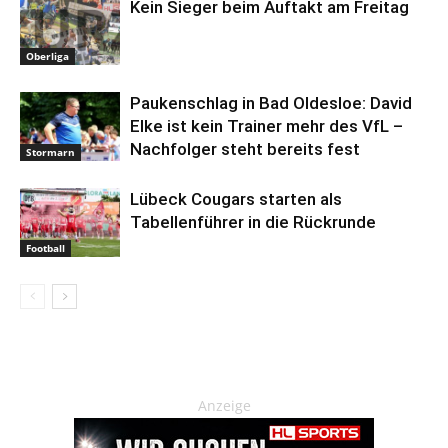
Kein Sieger beim Auftakt am Freitag
Oberliga
Paukenschlag in Bad Oldesloe: David
Elke ist kein Trainer mehr des VfL –
Nachfolger steht bereits fest
Stormarn
Lübeck Cougars starten als
Tabellenführer in die Rückrunde
Football
Anzeige