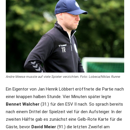
Andre Meese musste auf viele Spieler verzichten. Foto: Lobeca/Niklas Runne
Ein Eigentor von Jan Henrik Löbbert eröffnete die Partie nach
einer knappen halben Stunde. Vier Minuten später legte
Bennet Walcher
(31.) für den ESV II nach. So sprach bereits
nach einem Drittel der Spielzeit viel für den Aufsteiger. In der
zweiten Hälfte gab es zunächst eine Gelb-Rote Karte für die
Gäste, bevor
David Meier
(91.) die letzten Zweifel am