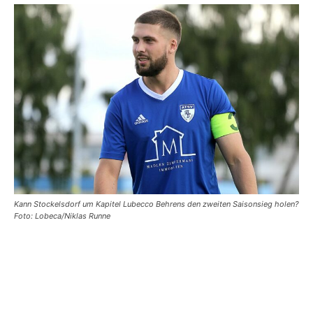
Kann Stockelsdorf um Kapitel Lubecco Behrens den zweiten Saisonsieg holen?
Foto: Lobeca/Niklas Runne