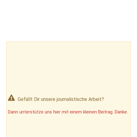
Gefällt Dir unsere journalistische Arbeit?
Dann unterstütze uns hier mit einem kleinen Beitrag. Danke.