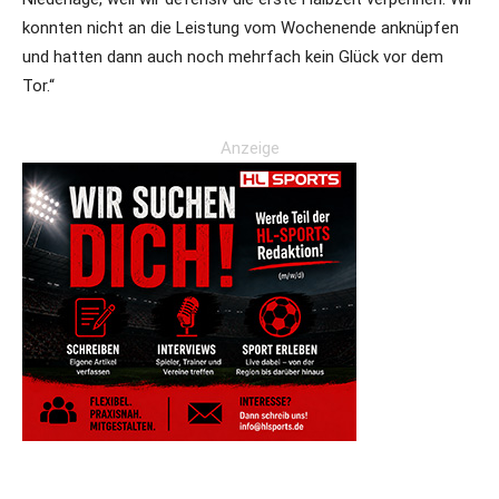
konnten nicht an die Leistung vom Wochenende anknüpfen
und hatten dann auch noch mehrfach kein Glück vor dem
Tor.“
Anzeige