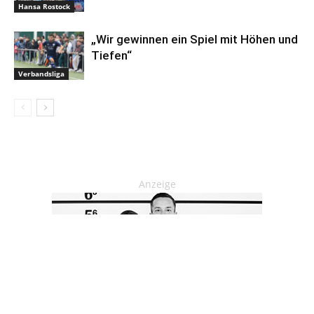
Hansa Rostock
„Wir gewinnen ein Spiel mit Höhen und
Tiefen“
Verbandsliga
Anzeige