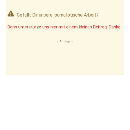
Gefällt Dir unsere journalistische Arbeit?
Dann unterstütze uns hier mit einem kleinen Beitrag. Danke.
- Anzeige -