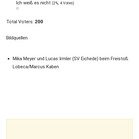
Ich weiß es nicht
(2%, 4 Votes)
Total Voters:
200
Bildquellen
Mika Meyer und Lucas Irmler (SV Eichede) beim Freistoß:
Lobeca/Marcus Kaben