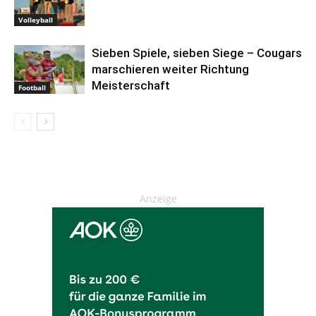
Volleyball
Sieben Spiele, sieben Siege – Cougars
marschieren weiter Richtung
Meisterschaft
Football
Anzeige