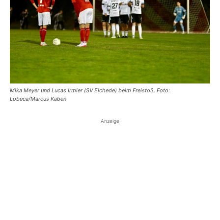
Mika Meyer und Lucas Irmler (SV Eichede) beim Freistoß. Foto:
Lobeca/Marcus Kaben
Anzeige