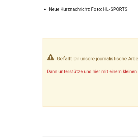
Neue Kurznachricht: Foto: HL-SPORTS
Gefällt Dir unsere journalistische Arbe
Dann unterstütze uns hier mit einem kleinen 