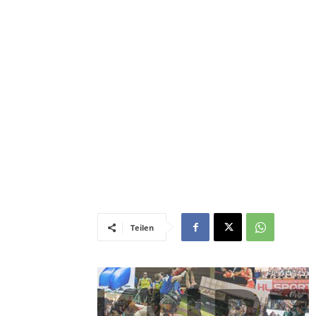
Teilen