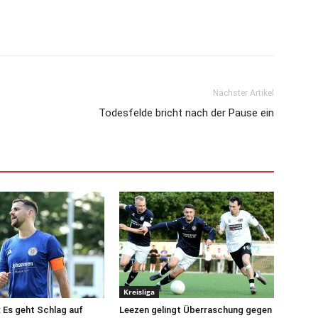
Nächster Artikel
Todesfelde bricht nach der Pause ein
Kreisliga
: Es geht Schlag auf
Leezen gelingt Überraschung gegen