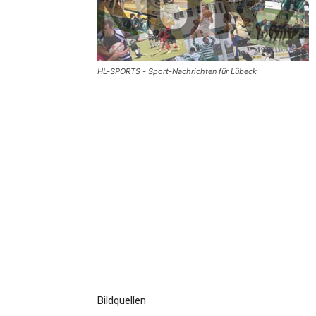
HL-SPORTS - Sport-Nachrichten für Lübeck
Bildquellen