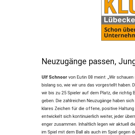
Neuzugänge passen, Jun
Ulf Schnoor
von Eutin 08 meint: „Wir schauen 
bislang so, wie wir uns das vorgestellt haben. 
wir bis zu 25 Spieler auf dem Platz, die richtig
geben. Die zahlreichen Neuzugänge haben sich 
klares Zeichen für die offene, positive Haltu
entwickelt sich kontinuierlich weiter, jeder üb
enger zusammen. Inhaltlich legen wir aktuell d
im Spiel mit dem Ball als auch im Spiel gegen d