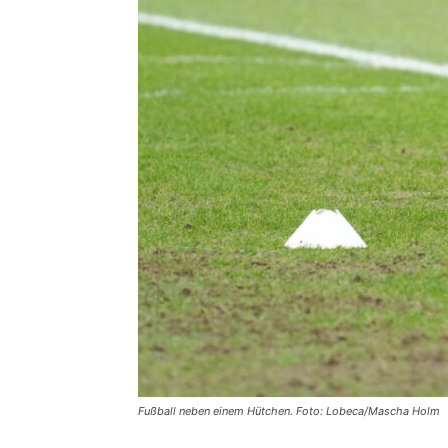
Fußball neben einem Hütchen. Foto: Lobeca/Mascha Holm