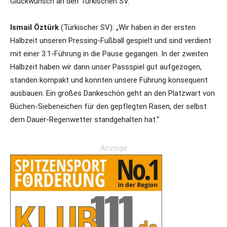
Glückwunsch an den Türkischen SV.“
Ismail Öztürk
(Türkischer SV): „Wir haben in der ersten
Halbzeit unseren Pressing-Fußball gespielt und sind verdient
mit einer 3:1-Führung in die Pause gegangen. In der zweiten
Halbzeit haben wir dann unser Passspiel gut aufgezogen,
standen kompakt und konnten unsere Führung konsequent
ausbauen. Ein großes Dankeschön geht an den Platzwart von
Büchen-Siebeneichen für den gepflegten Rasen, der selbst
dem Dauer-Regenwetter standgehalten hat.“
Anzeige