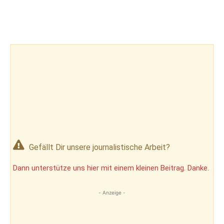
Gefällt Dir unsere journalistische Arbeit?
Dann unterstütze uns hier mit einem kleinen Beitrag. Danke.
- Anzeige -