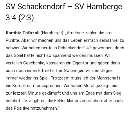
SV Schackendorf – SV Hamberge
3:4 (2:3)
Kambiz Tafazoli
(Hamberge): „Am Ende zählen die drei
Punkte. Aber wir machen uns das Leben einfach selbst viel zu
schwer. Wir haben heute in Schackendorf 4:3 gewonnen, doch
das Spiel hätte nicht so spannend werden müssen. Wir
verteilen Geschenke, kassieren ein Eigentor und geben dann
auch noch einen Elfmeter her. So bringen wir den Gegner
immer wieder ins Spiel. Trotzdem muss ich der Mannschaft
ein Kompliment aussprechen. Wir haben Moral gezeigt, bis
zur letzten Minute gekämpft und uns am Ende mit dem Sieg
belohnt. Jetzt gilt es, die Fehler klar anzusprechen, aber auch
das Positive mitzunehmen.“