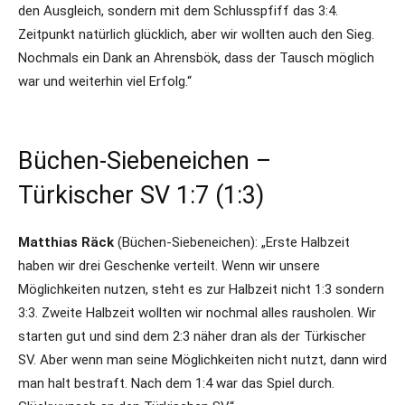
den Ausgleich, sondern mit dem Schlusspfiff das 3:4.
Zeitpunkt natürlich glücklich, aber wir wollten auch den Sieg.
Nochmals ein Dank an Ahrensbök, dass der Tausch möglich
war und weiterhin viel Erfolg.“
Büchen-Siebeneichen –
Türkischer SV 1:7 (1:3)
Matthias Räck
(Büchen-Siebeneichen): „Erste Halbzeit
haben wir drei Geschenke verteilt. Wenn wir unsere
Möglichkeiten nutzen, steht es zur Halbzeit nicht 1:3 sondern
3:3. Zweite Halbzeit wollten wir nochmal alles rausholen. Wir
starten gut und sind dem 2:3 näher dran als der Türkischer
SV. Aber wenn man seine Möglichkeiten nicht nutzt, dann wird
man halt bestraft. Nach dem 1:4 war das Spiel durch.