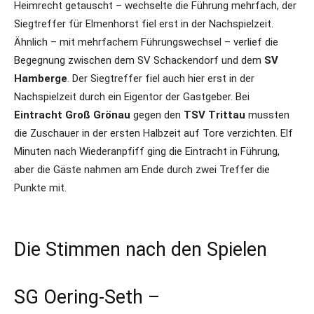
Heimrecht getauscht – wechselte die Führung mehrfach, der
Siegtreffer für Elmenhorst fiel erst in der Nachspielzeit.
Ähnlich – mit mehrfachem Führungswechsel – verlief die
Begegnung zwischen dem SV Schackendorf und dem
SV
Hamberge
. Der Siegtreffer fiel auch hier erst in der
Nachspielzeit durch ein Eigentor der Gastgeber. Bei
Eintracht Groß Grönau
gegen den
TSV Trittau
mussten
die Zuschauer in der ersten Halbzeit auf Tore verzichten. Elf
Minuten nach Wiederanpfiff ging die Eintracht in Führung,
aber die Gäste nahmen am Ende durch zwei Treffer die
Punkte mit.
Die Stimmen nach den Spielen
SG Oering-Seth –