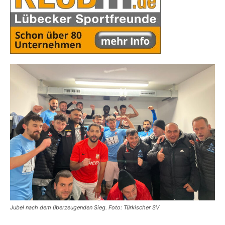
Jubel nach dem überzeugenden Sieg. Foto: Türkischer SV