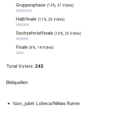
Gruppenphase
(13%, 31 Votes)
Halbfinale
(11%, 26 Votes)
Sechzehntelfinale
(10%, 25 Votes)
Finale
(6%, 14 Votes)
Total Voters:
245
Bildquellen
tüsv_jubel: Lobeca/Niklas Runne