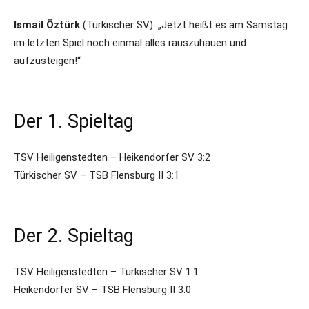
Ismail Öztürk
(Türkischer SV): „Jetzt heißt es am Samstag
im letzten Spiel noch einmal alles rauszuhauen und
aufzusteigen!“
Der 1. Spieltag
TSV Heiligenstedten – Heikendorfer SV 3:2
Türkischer SV – TSB Flensburg II 3:1
Der 2. Spieltag
TSV Heiligenstedten – Türkischer SV 1:1
Heikendorfer SV – TSB Flensburg II 3:0