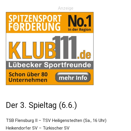
Anzeige
Der 3. Spieltag (6.6.)
TSB Flensburg II – TSV Heiligenstedten (Sa., 16 Uhr)
Heikendorfer SV – Türkischer SV