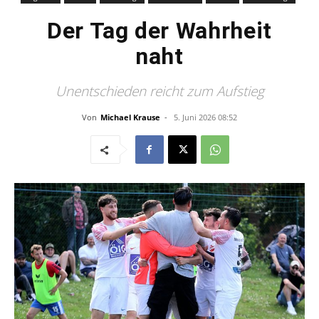
Der Tag der Wahrheit
naht
Unentschieden reicht zum Aufstieg
Von
Michael Krause
-
5. Juni 2026 08:52