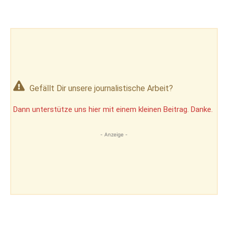
Gefällt Dir unsere journalistische Arbeit?
Dann unterstütze uns hier mit einem kleinen Beitrag. Danke.
- Anzeige -