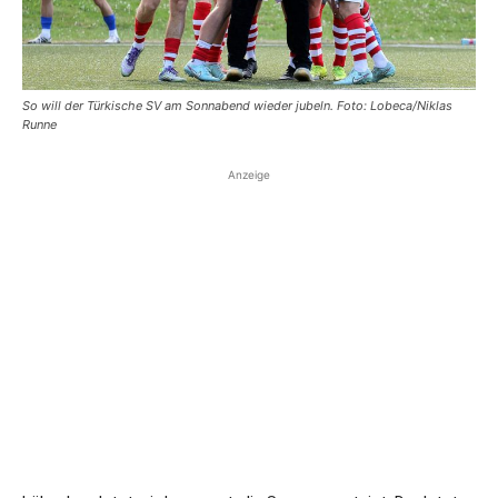
So will der Türkische SV am Sonnabend wieder jubeln. Foto: Lobeca/Niklas
Runne
Anzeige