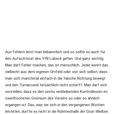
Aus Fehlern lernt man bekanntlich und so sollte es auch für
den Aufsichtsrat des VfB Lübeck gelten. Und ganz wichtig:
Man darf Fehler machen, das ist menschlich. Jeder kennt das
vielleicht aus dem eigenen Umfeld oder von sich selbst, dass
man sich manchmal einfach in die falsche Richtung bewegt
und den Turnaround tatsächlich nicht schafft. Man darf sich
vorstellen, dass es den sechs verbleibenden Kontrolleuren im
zweithöchsten Gremium des Vereins so oder so ähnlich
ergangen ist. Das, was sie sich in den vergangenen Wochen
leisteten, dürfte es nicht in die Ruhmeshalle der Grün-Weißen