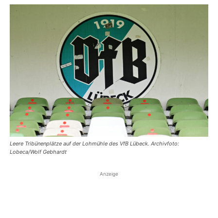
Leere Tribünenplätze auf der Lohmühle des VfB Lübeck. Archivfoto:
Lobeca/Wolf Gebhardt
Anzeige