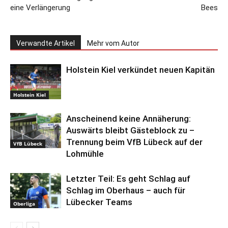
eine Verlängerung
Bees
Verwandte Artikel
Mehr vom Autor
Holstein Kiel verkündet neuen Kapitän
Holstein Kiel
Anscheinend keine Annäherung:
Auswärts bleibt Gästeblock zu –
Trennung beim VfB Lübeck auf der
VfB Lübeck
Lohmühle
Letzter Teil: Es geht Schlag auf
Schlag im Oberhaus – auch für
Lübecker Teams
Oberliga