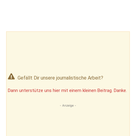
Gefällt Dir unsere journalistische Arbeit?
Dann unterstütze uns hier mit einem kleinen Beitrag. Danke.
- Anzeige -