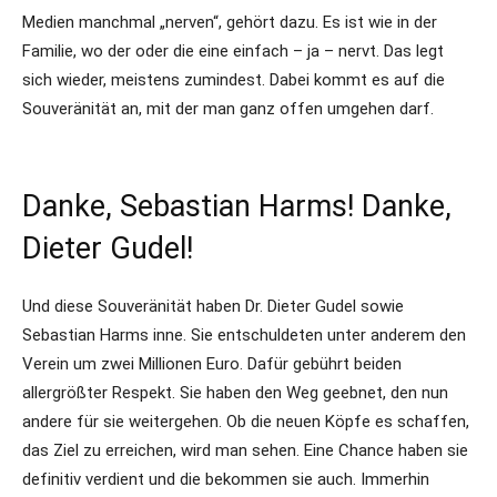
Medien manchmal „nerven“, gehört dazu. Es ist wie in der
Familie, wo der oder die eine einfach – ja – nervt. Das legt
sich wieder, meistens zumindest. Dabei kommt es auf die
Souveränität an, mit der man ganz offen umgehen darf.
Danke, Sebastian Harms! Danke,
Dieter Gudel!
Und diese Souveränität haben Dr. Dieter Gudel sowie
Sebastian Harms inne. Sie entschuldeten unter anderem den
Verein um zwei Millionen Euro. Dafür gebührt beiden
allergrößter Respekt. Sie haben den Weg geebnet, den nun
andere für sie weitergehen. Ob die neuen Köpfe es schaffen,
das Ziel zu erreichen, wird man sehen. Eine Chance haben sie
definitiv verdient und die bekommen sie auch. Immerhin