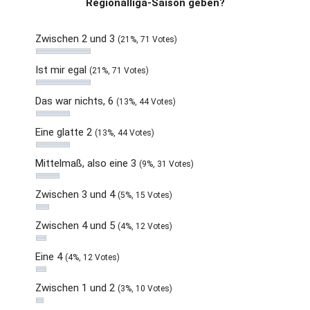
Regionalliga-Saison geben?
Zwischen 2 und 3
(21%, 71 Votes)
Ist mir egal
(21%, 71 Votes)
Das war nichts, 6
(13%, 44 Votes)
Eine glatte 2
(13%, 44 Votes)
Mittelmaß, also eine 3
(9%, 31 Votes)
Zwischen 3 und 4
(5%, 15 Votes)
Zwischen 4 und 5
(4%, 12 Votes)
Eine 4
(4%, 12 Votes)
Zwischen 1 und 2
(3%, 10 Votes)