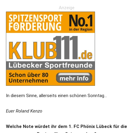
Anzeige
In diesem Sinne, allerseits einen schönen Sonntag…
Euer Roland Kenzo
Welche Note würdet ihr dem 1. FC Phönix Lübeck für die