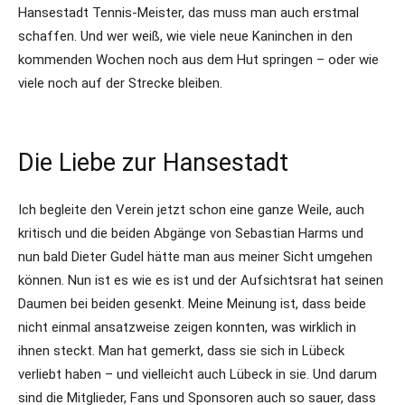
Hansestadt Tennis-Meister, das muss man auch erstmal
schaffen. Und wer weiß, wie viele neue Kaninchen in den
kommenden Wochen noch aus dem Hut springen – oder wie
viele noch auf der Strecke bleiben.
Die Liebe zur Hansestadt
Ich begleite den Verein jetzt schon eine ganze Weile, auch
kritisch und die beiden Abgänge von Sebastian Harms und
nun bald Dieter Gudel hätte man aus meiner Sicht umgehen
können. Nun ist es wie es ist und der Aufsichtsrat hat seinen
Daumen bei beiden gesenkt. Meine Meinung ist, dass beide
nicht einmal ansatzweise zeigen konnten, was wirklich in
ihnen steckt. Man hat gemerkt, dass sie sich in Lübeck
verliebt haben – und vielleicht auch Lübeck in sie. Und darum
sind die Mitglieder, Fans und Sponsoren auch so sauer, dass