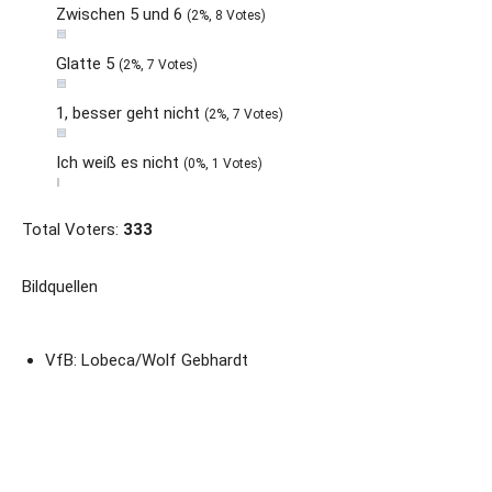
Zwischen 5 und 6
(2%, 8 Votes)
Glatte 5
(2%, 7 Votes)
1, besser geht nicht
(2%, 7 Votes)
Ich weiß es nicht
(0%, 1 Votes)
Total Voters:
333
Bildquellen
VfB: Lobeca/Wolf Gebhardt