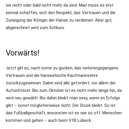
sie nicht oder bald nicht mehr da sind. Man muss es erst
einmal schaffen, sich den Respekt, das Vertrauen und die
Zuneigung der Königin der Hanse zu verdienen. Aber gut,
abgerechnet wird zum Schluss.
Vorwärts!
Jetzt gilt es, nach vorne zu gucken, das verlorengegangene
Vertrauen und die hanseatische Kaufmannsehre
zurückzugewinnen. Dabei sind alle gefordert, vor allem der
Aufsichtsrat. Bis zum Oktober ist es nicht mehr lange hin, da
wird neu gewählt. Bis dahin bleibt man sexy, wenn es Erfolge
gibt – sonst möglicherweise nicht. Der Druck bleibt. So ist
das Fußballgeschäft, ansonsten ist es wie so oft: Menschen
kommen und gehen – auch beim VfB Lübeck.