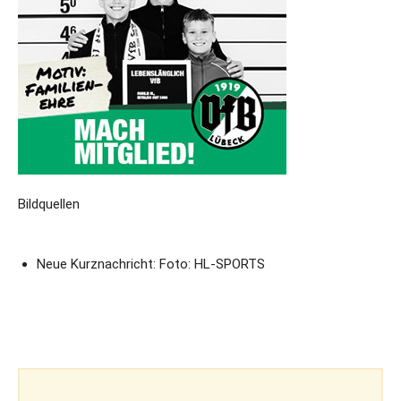
Bildquellen
Neue Kurznachricht: Foto: HL-SPORTS