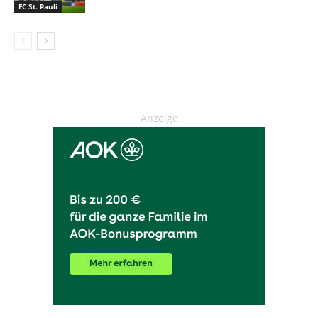
FC St. Pauli
Anzeige