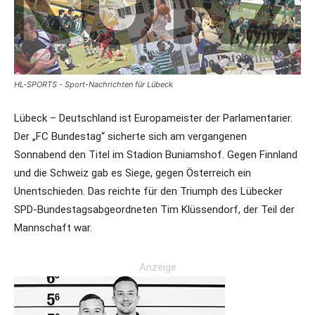
HL-SPORTS - Sport-Nachrichten für Lübeck
Lübeck – Deutschland ist Europameister der Parlamentarier.
Der „FC Bundestag“ sicherte sich am vergangenen
Sonnabend den Titel im Stadion Buniamshof. Gegen Finnland
und die Schweiz gab es Siege, gegen Österreich ein
Unentschieden. Das reichte für den Triumph des Lübecker
SPD-Bundestagsabgeordneten Tim Klüssendorf, der Teil der
Mannschaft war.
Anzeige