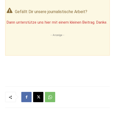
Gefällt Dir unsere journalistische Arbeit?
Dann unterstütze uns hier mit einem kleinen Beitrag. Danke.
- Anzeige -