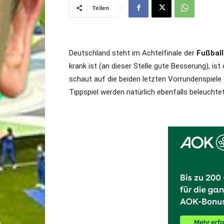
Teilen
Deutschland steht im Achtelfinale der
Fußbal
krank ist (an dieser Stelle gute Besserung), ist
schaut auf die beiden letzten Vorrundenspiele
Tippspiel werden natürlich ebenfalls beleuchte