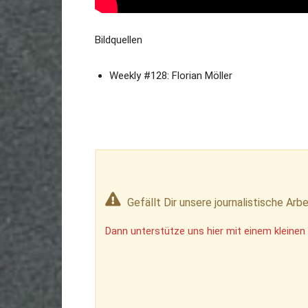
Bildquellen
Weekly #128: Florian Möller
Gefällt Dir unsere journalistische Arbe
Dann unterstütze uns hier mit einem kleinen 