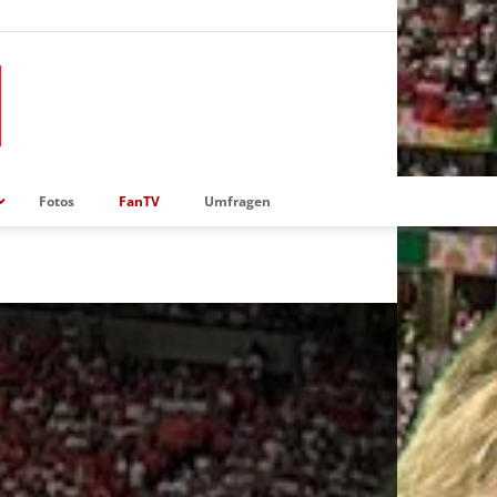
Fotos
FanTV
Umfragen