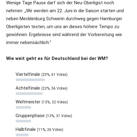
Wenige Tage Pause darf sich der Neu-Oberligist noch
nehmen: „Wir werden am 22. Juni in die Saison starten und
neben Mecklenburg Schwerin durchweg gegen Hamburger
Oberligisten testen, um uns an dieses höhere Tempo zu
gewöhnen. Ergebnisse sind während der Vorbereitung wie
immer nebensächlich.“
Wie weit geht es für Deutschland bei der WM?
Viertelfinale
(25%, 61 Votes)
Achtelfinale
(23%, 56 Votes)
Weltmeister
(13%, 32 Votes)
Gruppenphase
(13%, 31 Votes)
Halbfinale
(11%, 26 Votes)