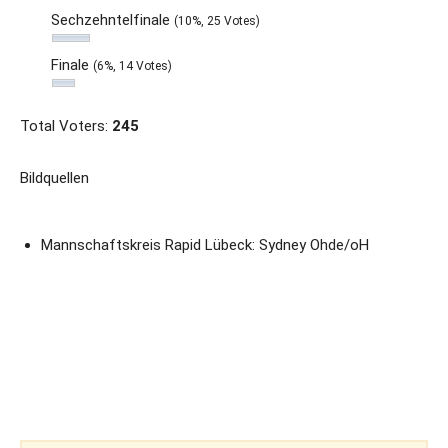
Sechzehntelfinale
(10%, 25 Votes)
Finale
(6%, 14 Votes)
Total Voters:
245
Bildquellen
Mannschaftskreis Rapid Lübeck: Sydney Ohde/oH