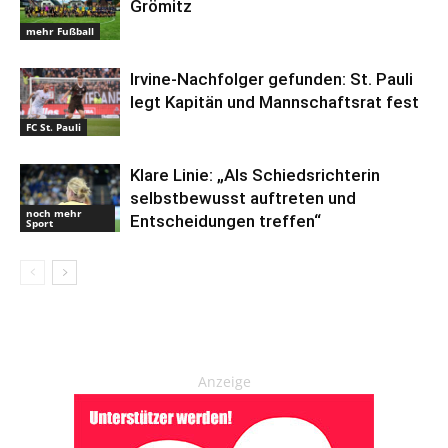
Grömitz
mehr Fußball
Irvine-Nachfolger gefunden: St. Pauli
legt Kapitän und Mannschaftsrat fest
FC St. Pauli
Klare Linie: „Als Schiedsrichterin
selbstbewusst auftreten und
noch mehr
Entscheidungen treffen“
Sport
Anzeige