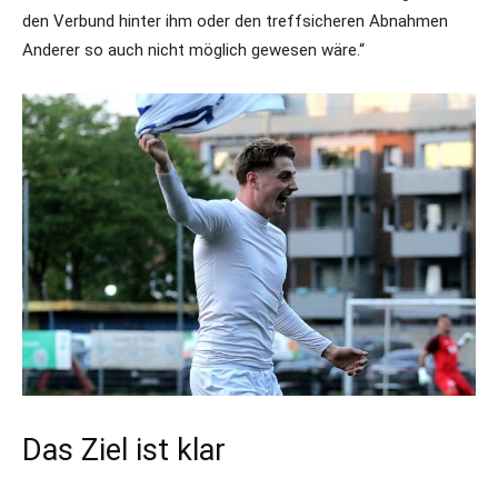
den Verbund hinter ihm oder den treffsicheren Abnahmen
Anderer so auch nicht möglich gewesen wäre.“
Das Ziel ist klar