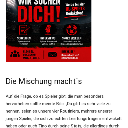
Die Mischung macht´s
Auf die Frage, ob es Spieler gibt, die man besonders
hervorheben sollte meinte Bilic: „Da gibt es sehr viele zu
nennen, seien es unsere vier Routiniers, mehrere unserer
jungen Spieler, die sich zu echten Leistungsträgern entwickelt
haben oder auch Tino durch seine Stats, die allerdings durch