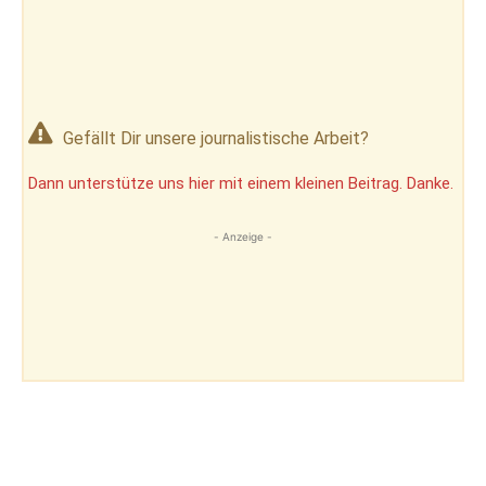
Gefällt Dir unsere journalistische Arbeit?
Dann unterstütze uns hier mit einem kleinen Beitrag. Danke.
- Anzeige -