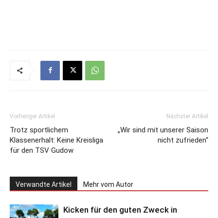
Vorheriger Artikel
Nächster Artikel
Trotz sportlichem
„Wir sind mit unserer Saison
Klassenerhalt: Keine Kreisliga
nicht zufrieden“
für den TSV Gudow
Verwandte Artikel
Mehr vom Autor
Kicken für den guten Zweck in