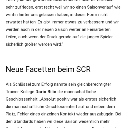
sehr zufrieden, erst recht weil wir so einen Saisonverlauf wie
wir ihn hinter uns gelassen haben, in dieser Form nicht
erwartet hatten. Es gibt immer etwas zu verbessern und wir
werden auch in der neuen Saison weiter an Feinarbeiten
feilen, auch wenn der Druck gerade auf die jungen Spieler
sicherlich größer werden wird.“
Neue Facetten beim SCR
Als Schlüssel zum Erfolg nannte sein gleichberechtigter
Trainer-Kollege
Dario Bilic
die mannschaftliche
Geschlossenheit: „Absolut positiv war als erstes sicherlich
die mannschaftliche Geschlossenheit auf und neben dem
Platz, Fehler eines einzelnen Kontakt wieder auszubügeln. Bei
den Standards haben wir diese Saison wesentlich mehr