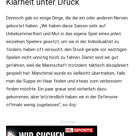
Klarheit unter Druck
Dennoch gab es einige Dinge, die die ein oder anderen Nerven
gekostet haben. „Wir haben diese Saison sehr auf
Unbekümmertheit und Mut in das eigene Spiel eines jeden
einzelnen Spielers gesetzt, um sie in der Individualität zu
fördern, haben oft versucht, den Druck gerade vor wichtigen
Spielen nicht unnötig hoch zu fahren. Damit sind wir gut
gefahren, weil die Mannschaft trotzdem taktisch diszipliniert
gespielt hat. Manchmal wurde es vielleicht übertrieben, falls
man die Suppe im Haar finden und etwas zum verbessern
finden möchte. Ein paar graue sind sicherlich dazu
gekommen, aber letztendlich haben wir in der Defensive
oftmals wenig zugelassen“, so Arp.
Anzeige