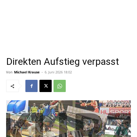
Direkten Aufstieg verpasst
Von
Michael Krause
-
6. Juni 2026 18:02