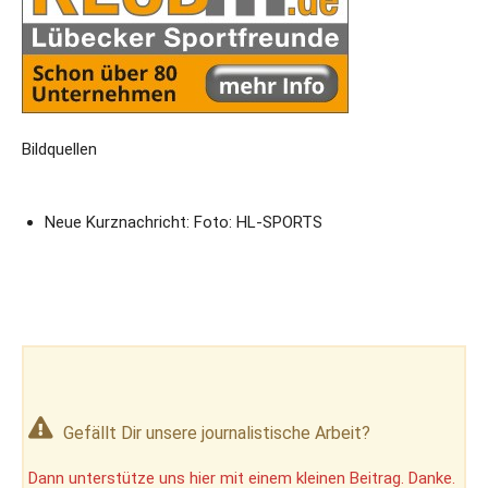
Bildquellen
Neue Kurznachricht: Foto: HL-SPORTS
Gefällt Dir unsere journalistische Arbeit?
Dann unterstütze uns hier mit einem kleinen Beitrag. Danke.