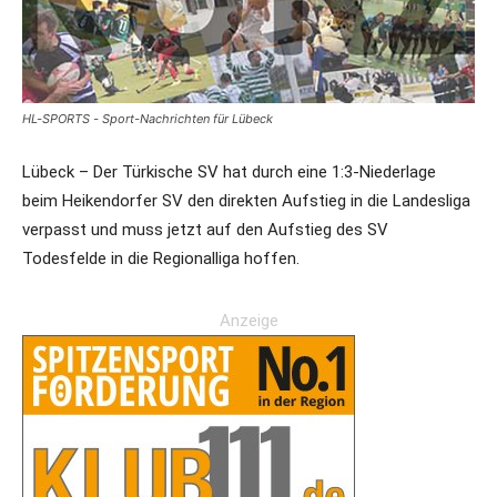
HL-SPORTS - Sport-Nachrichten für Lübeck
Lübeck – Der Türkische SV hat durch eine 1:3-Niederlage
beim Heikendorfer SV den direkten Aufstieg in die Landesliga
verpasst und muss jetzt auf den Aufstieg des SV
Todesfelde in die Regionalliga hoffen.
Anzeige