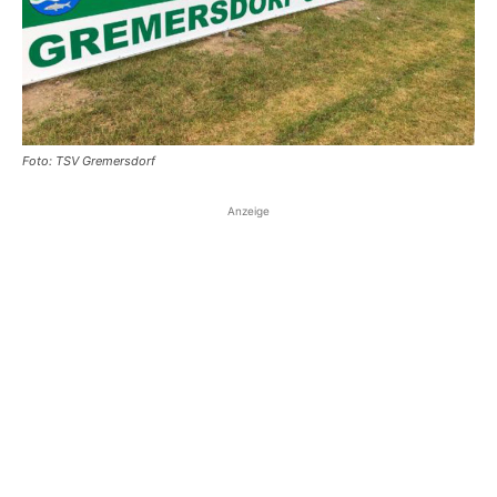
Foto: TSV Gremersdorf
Anzeige