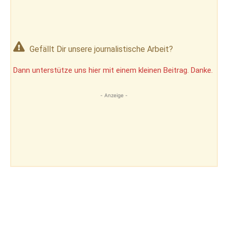
Gefällt Dir unsere journalistische Arbeit?
Dann unterstütze uns hier mit einem kleinen Beitrag. Danke.
- Anzeige -