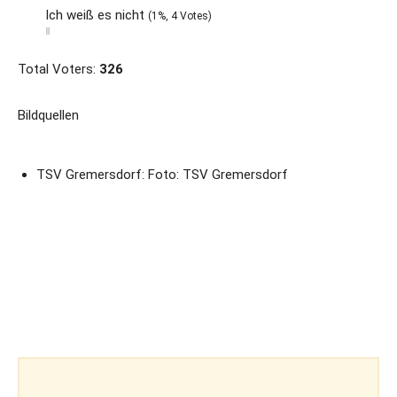
Ich weiß es nicht
(1%, 4 Votes)
Total Voters:
326
Bildquellen
TSV Gremersdorf: Foto: TSV Gremersdorf