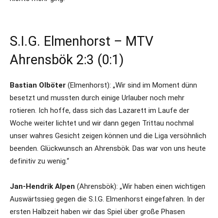
S.I.G. Elmenhorst – MTV
Ahrensbök 2:3 (0:1)
Bastian Olböter
(Elmenhorst): „Wir sind im Moment dünn
besetzt und mussten durch einige Urlauber noch mehr
rotieren. Ich hoffe, dass sich das Lazarett im Laufe der
Woche weiter lichtet und wir dann gegen Trittau nochmal
unser wahres Gesicht zeigen können und die Liga versöhnlich
beenden. Glückwunsch an Ahrensbök. Das war von uns heute
definitiv zu wenig.“
Jan-Hendrik Alpen
(Ahrensbök): „Wir haben einen wichtigen
Auswärtssieg gegen die S.I.G. Elmenhorst eingefahren. In der
ersten Halbzeit haben wir das Spiel über große Phasen