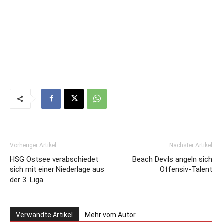
Vorheriger Artikel
Nächster Artikel
HSG Ostsee verabschiedet
Beach Devils angeln sich
sich mit einer Niederlage aus
Offensiv-Talent
der 3. Liga
Verwandte Artikel
Mehr vom Autor