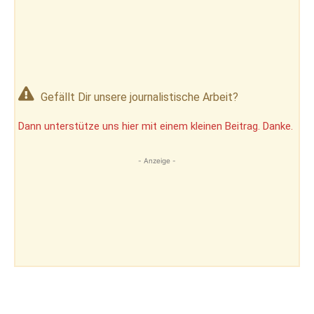
Gefällt Dir unsere journalistische Arbeit?
Dann unterstütze uns hier mit einem kleinen Beitrag. Danke.
- Anzeige -